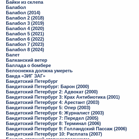
Байки из склепа
Балабол
Балабол (2014)
Балабол 2 (2018)
Балабол 3 (2019)
Балабол 4 (2020)
Балабол 5 (2021)
Балабол 6 (2022)
Балабол 7 (2023)
Балабол 8 (2024)
Балет
Балканский ветер
Баллада о бомбере
Белоснежка должна умереть
Банда «ЗИГ ЗАГ»
Бандитский Петербург
Бандитский Петербург: Барон (2000)
Бандитский Петербург 2: Адвокат (2000)
Бандитский Петербург 3: Крах Антибиотика (2001)
Бандитский Петербург 4: Арестант (2003)
Бандитский Петербург 5: Опер (2003)
Бандитский Петербург 6: Журналист (2003)
Бандитский Петербург 7: Передел (2005)
Бандитский Петербург 8: Терминал (2006)
Бандитский Петербург 9: Голландский Пассаж (2006)
Бандитский Петербург 10: Расплата (2007)