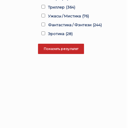
Триллер
(364)
Ужасы / Мистика
(76)
Фантастика / Фэнтези
(244)
Эротика
(28)