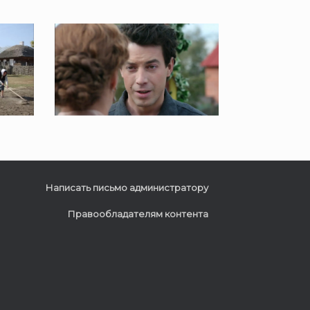
Написать письмо администратору
Правообладателям контента