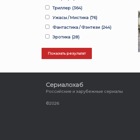
Триллер
(364)
Ужасы / Мистика
(76)
Фантастика / Фэнтези
(244)
Эротика
(28)
Сериалохаб
Российские и зарубежные сериалы
©2026