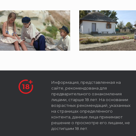
Информация, представленная на
сайте, рекомендована для
предварительного ознакомления
лицами, старше 18 лет. На основании
возрастных рекомендаций, указанных
на страницах определённого
контента, данные лица принимают
решение о просмотре его лицами, не
достигшим 18 лет.