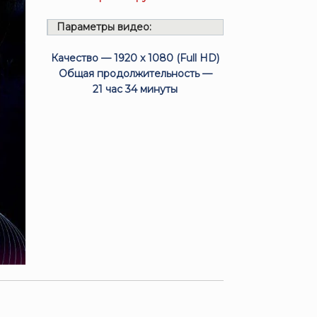
Параметры видео:
Качество — 1920 x 1080 (Full HD)
Общая продолжительность —
21 час 34 минуты