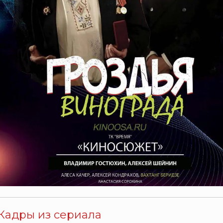
Кадры из сериала