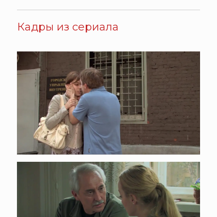
Кадры из сериала