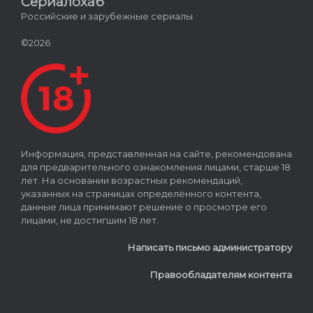
Сериалохаб
Российские и зарубежные сериалы
©2026
Информация, представленная на сайте, рекомендована
для предварительного ознакомления лицами, старше 18
лет. На основании возрастных рекомендаций,
указанных на страницах определённого контента,
данные лица принимают решение о просмотре его
лицами, не достигшим 18 лет.
Написать письмо администратору
Правообладателям контента