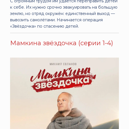
С огромным трудом им удаётся переправить детей
к себе. Их нужно срочно эвакуировать на большую
землю, но отряд окружён: единственный выход —
вывозить самолётами. Начинается операция
«Звёздочка» по спасению детей.
Мамкина звёздочка (серии 1-4)