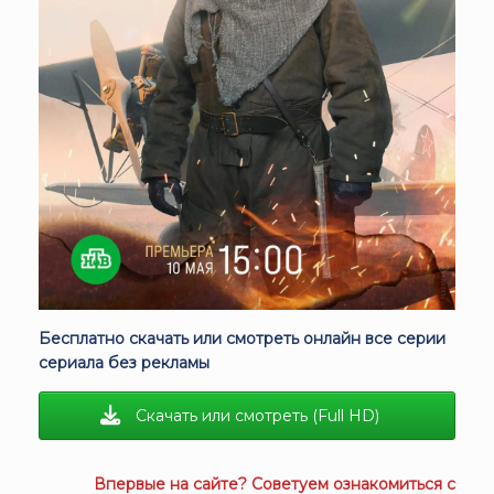
Бесплатно скачать или смотреть онлайн все серии
сериала без рекламы
Скачать или смотреть (Full HD)
Впервые на сайте? Советуем ознакомиться с