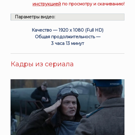
инструкцией
по просмотру и скачиванию!
Параметры видео:
Качество — 1920 x 1080 (Full HD)
Общая продолжительность —
3 часа 13 минут
Кадры из сериала