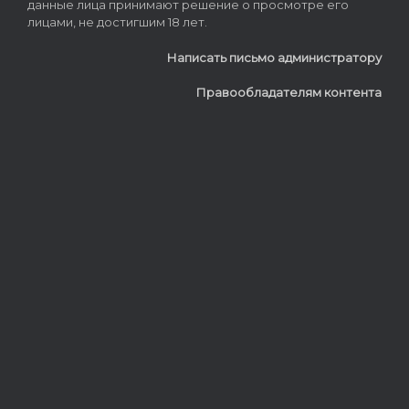
данные лица принимают решение о просмотре его
лицами, не достигшим 18 лет.
Написать письмо администратору
Правообладателям контента