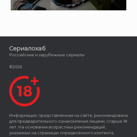
Сериалохаб
Российские и зарубежные сериалы
©2026
Информация, представленная на сайте, рекомендована
для предварительного ознакомления лицами, старше 18
лет. На основании возрастных рекомендаций,
указанных на страницах определённого контента,