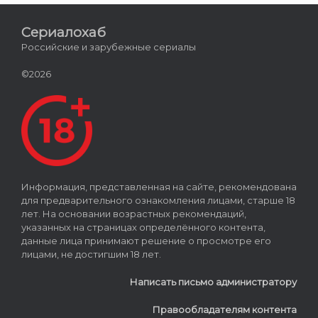
Сериалохаб
Российские и зарубежные сериалы
©2026
Информация, представленная на сайте, рекомендована
для предварительного ознакомления лицами, старше 18
лет. На основании возрастных рекомендаций,
указанных на страницах определённого контента,
данные лица принимают решение о просмотре его
лицами, не достигшим 18 лет.
Написать письмо администратору
Правообладателям контента