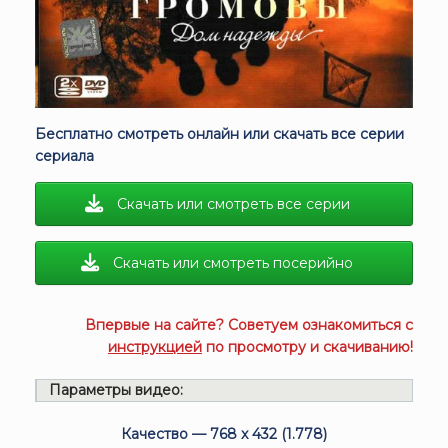
Бесплатно смотреть онлайн или скачать все серии
сериала
Скачать или смотреть все серии
Скачать или смотреть посерийно
Впервые на сайте? Советуем ознакомиться с
инструкцией
по просмотру и скачиванию!
Параметры видео:
Качество — 768 x 432 (1.778)