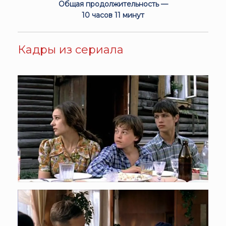
Общая продолжительность —
10 часов 11 минут
Кадры из сериала