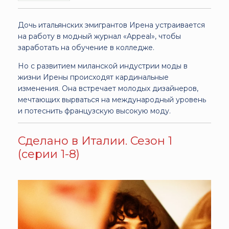
Дочь итальянских эмигрантов Ирена устраивается
на работу в модный журнал «Appeal», чтобы
заработать на обучение в колледже.
Но с развитием миланской индустрии моды в
жизни Ирены происходят кардинальные
изменения. Она встречает молодых дизайнеров,
мечтающих вырваться на международный уровень
и потеснить французскую высокую моду.
Сделано в Италии. Сезон 1
(серии 1-8)