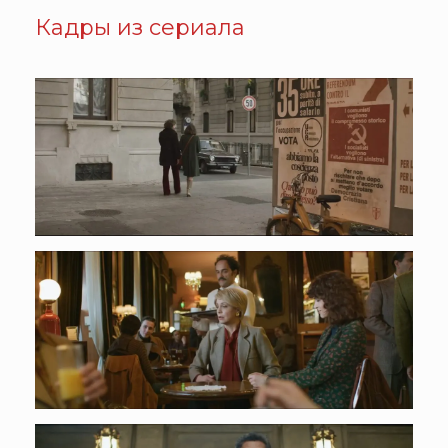
Кадры из сериала