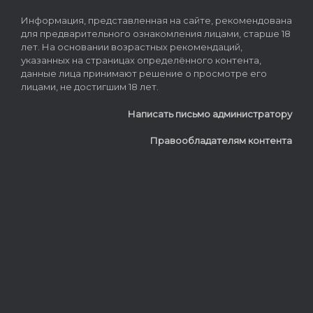
Информация, представленная на сайте, рекомендована
для предварительного ознакомления лицами, старше 18
лет. На основании возрастных рекомендаций,
указанных на страницах определённого контента,
данные лица принимают решение о просмотре его
лицами, не достигшим 18 лет.
Написать письмо администратору
Правообладателям контента