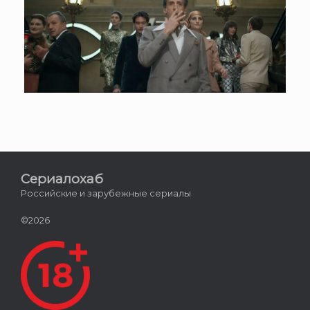
Сериалохаб
Российские и зарубежные сериалы
©2026