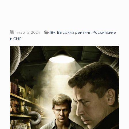
1 марта, 2024
18+
,
Высокий рейтинг
,
Российские
и СНГ