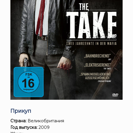
Прикуп
Страна:
Великобритания
Год выпуска:
2009