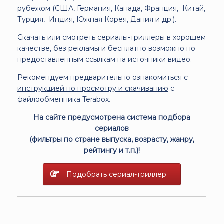
рубежом (США, Германия, Канада, Франция, Китай,
Турция, Индия, Южная Корея, Дания и др.).
Скачать или смотреть сериалы-триллеры в хорошем
качестве, без рекламы и бесплатно возможно по
предоставленным ссылкам на источники видео.
Рекомендуем предварительно ознакомиться с
инструкцией по просмотру и скачиванию
с
файлообменника Terabox.
На сайте предусмотрена система подбора
сериалов
(фильтры по стране выпуска, возрасту, жанру,
рейтингу и т.п.)!
Подобрать сериал-триллер