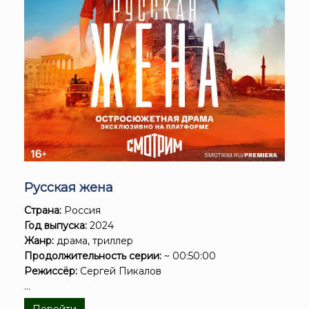
Русская жена
Страна:
Россия
Год выпуска:
2024
Жанр:
драма, триллер
Продолжительность серии:
~ 00:50:00
Режиссёр:
Сергей Пикалов
...