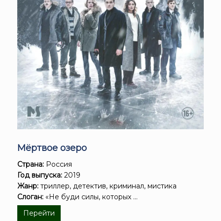
Мёртвое озеро
Страна:
Россия
Год выпуска:
2019
Жанр:
триллер, детектив, криминал, мистика
Слоган:
«Не буди силы, которых ...
Перейти