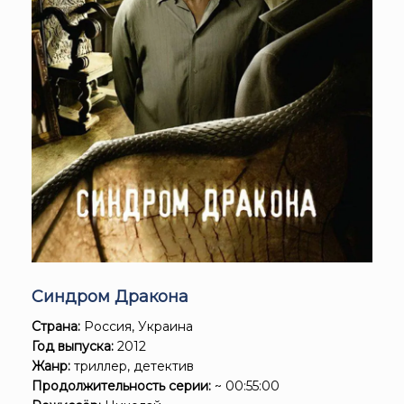
Синдром Дракона
Страна:
Россия, Украина
Год выпуска:
2012
Жанр:
триллер, детектив
Продолжительность серии:
~ 00:55:00