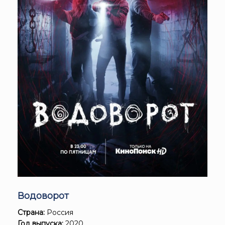
Водоворот
Страна:
Россия
Год выпуска:
2020