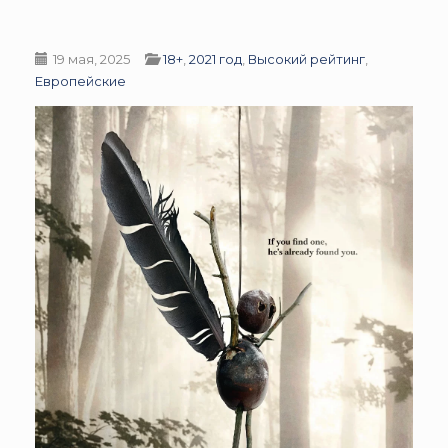
19 мая, 2025
18+
,
2021 год
,
Высокий рейтинг
,
Европейские