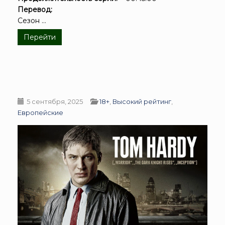
Перевод:
Сезон ...
Перейти
5 сентября, 2025
18+
,
Высокий рейтинг
,
Европейские