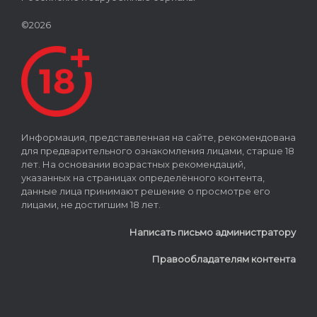
©2026
Информация, представленная на сайте, рекомендована
для предварительного ознакомления лицами, старше 18
лет. На основании возрастных рекомендаций,
указанных на страницах определённого контента,
данные лица принимают решение о просмотре его
лицами, не достигшим 18 лет.
Написать письмо администратору
Правообладателям контента