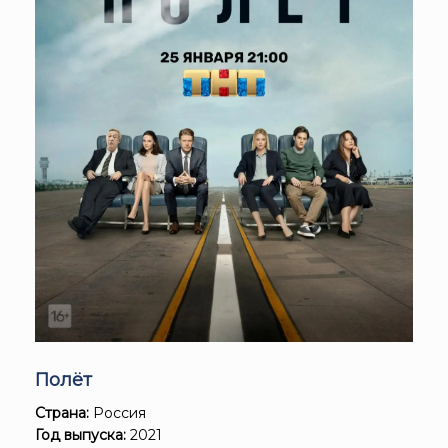
Полёт
Страна:
Россия
Год выпуска:
2021