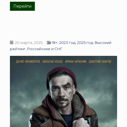
Перейти
20 марта, 2025
18+
,
2023 год
,
2025 год
,
Высокий
рейтинг
,
Российские и СНГ