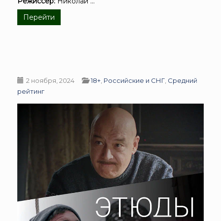
Режиссёр:
Николай ...
Перейти
2 ноября, 2024
18+
,
Российские и СНГ
,
Средний
рейтинг