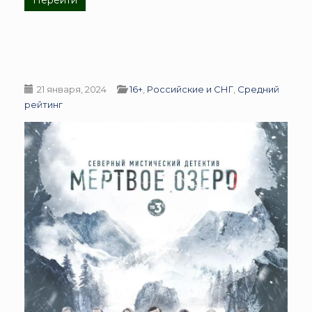
Перейти
21 января, 2024
16+
,
Российские и СНГ
,
Средний
рейтинг