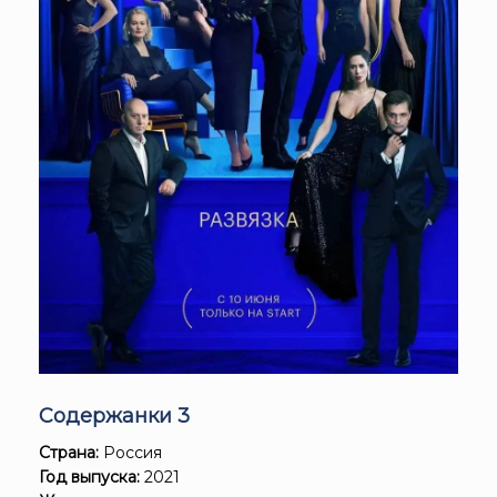
Содержанки 3
Страна:
Россия
Год выпуска:
2021