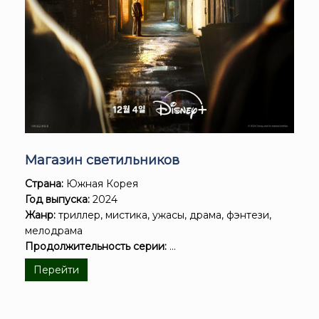
Магазин светильников
Страна:
Южная Корея
Год выпуска:
2024
Жанр:
триллер, мистика, ужасы, драма, фэнтези,
мелодрама
Продолжительность серии:
...
Перейти