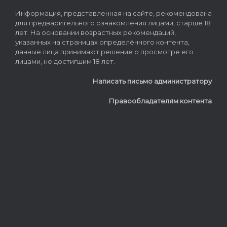
Информация, представленная на сайте, рекомендована
для предварительного ознакомления лицами, старше 18
лет. На основании возрастных рекомендаций,
указанных на страницах определённого контента,
данные лица принимают решение о просмотре его
лицами, не достигшим 18 лет.
Написать письмо администратору
Правообладателям контента