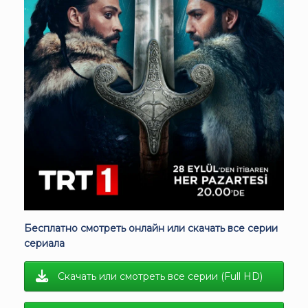
Бесплатно смотреть онлайн или скачать все серии
сериала
Скачать или смотреть все серии (Full HD)