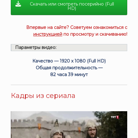
Скачать или смотреть посерийно (Full
HD)
Впервые на сайте? Советуем ознакомиться с
инструкцией
по просмотру и скачиванию!
Параметры видео:
Качество — 1920 x 1080 (Full HD)
Общая продолжительность —
82 часа 39 минут
Кадры из сериала