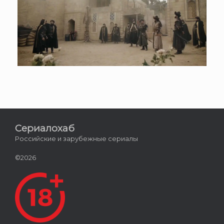
Сериалохаб
Российские и зарубежные сериалы
©2026