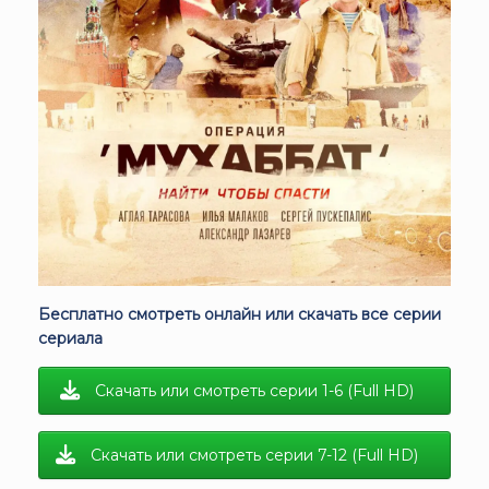
Бесплатно смотреть онлайн или скачать все серии
сериала
Скачать или смотреть серии 1-6 (Full HD)
Скачать или смотреть серии 7-12 (Full HD)