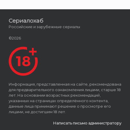
Сериалохаб
Российские и зарубежные сериалы
©2026
Информация, представленная на сайте, рекомендована
для предварительного ознакомления лицами, старше 18
лет. На основании возрастных рекомендаций,
указанных на страницах определённого контента,
данные лица принимают решение о просмотре его
лицами, не достигшим 18 лет.
Написать письмо администратору