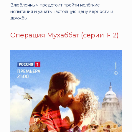
Влюбленным предстоит пройти нелёгкие
испытания и узнать настоящую цену верности и
дружбы.
Операция Мухаббат (серии 1-12)