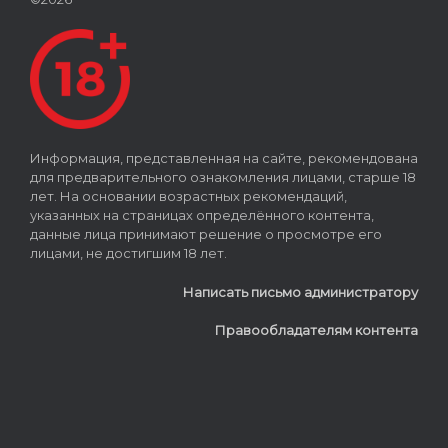
Информация, представленная на сайте, рекомендована
для предварительного ознакомления лицами, старше 18
лет. На основании возрастных рекомендаций,
указанных на страницах определённого контента,
данные лица принимают решение о просмотре его
лицами, не достигшим 18 лет.
Написать письмо администратору
Правообладателям контента