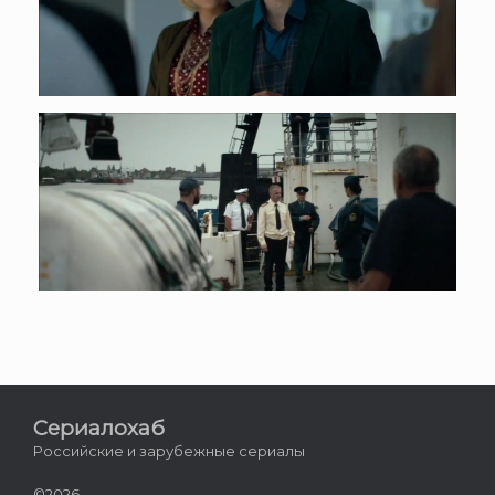
Сериалохаб
Российские и зарубежные сериалы
©2026