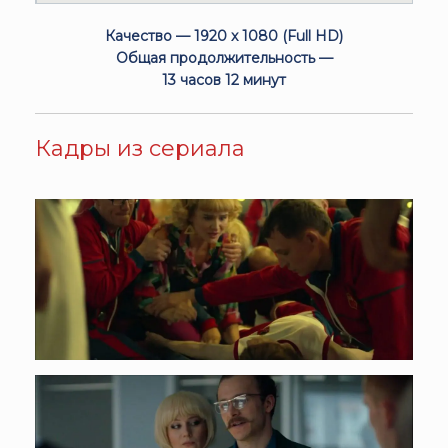
Качество — 1920 x 1080 (Full HD)
Общая продолжительность —
13 часов 12 минут
Кадры из сериала