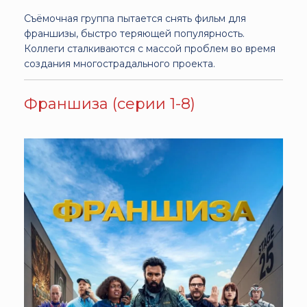
Съёмочная группа пытается снять фильм для
франшизы, быстро теряющей популярность.
Коллеги сталкиваются с массой проблем во время
создания многострадального проекта.
Франшиза (серии 1-8)