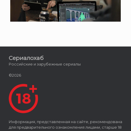
Сериалохаб
Российские и зарубежные сериалы
©2026
Информация, представленная на сайте, рекомендована
для предварительного ознакомления лицами, старше 18