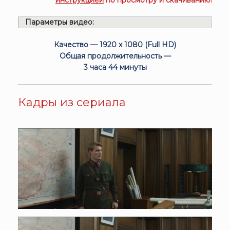
Параметры видео:
Качество — 1920 x 1080 (Full HD)
Общая продолжительность —
3 часа 44 минуты
Кадры из сериала