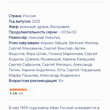
Страна:
Россия
Год выпуска:
2025
Жанр:
военный, драма, биография
Продолжительность серии:
~ 00:54:00
Режиссёр:
Николай Никитин
Роли озвучивали:
Кирилл Зайцев, Евгений Миллер,
Сергей Маховиков, Сергей Векслер, Артём
Федотов, Вера Шпак, Полина Маркелова, Сергей
Ходьков, Шамиль Мухамедов, Карина Балашова,
Сергей Сафронов, Сергей Мигицко, Александр
Тютин, Карина Андоленко, Юта, Сергей Черданцев,
Марфа Пашкова, Александр Андриенко
Возрастная рекомендация:
16+
В мае 1939 года майор Иван Рослый оказывается в