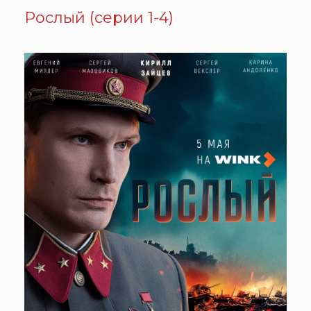
Рослый (серии 1-4)