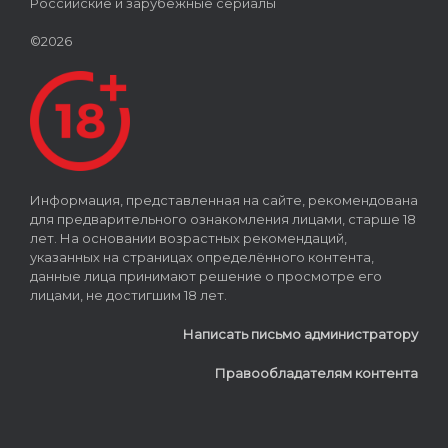
Российские и зарубежные сериалы
©2026
Информация, представленная на сайте, рекомендована
для предварительного ознакомления лицами, старше 18
лет. На основании возрастных рекомендаций,
указанных на страницах определённого контента,
данные лица принимают решение о просмотре его
лицами, не достигшим 18 лет.
Написать письмо администратору
Правообладателям контента