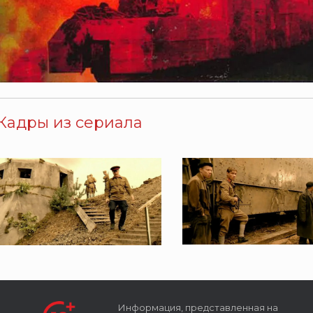
Кадры из сериала
Информация, представленная на