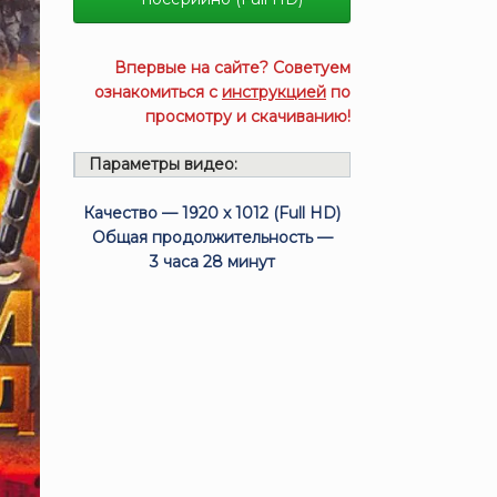
Впервые на сайте? Советуем
ознакомиться с
инструкцией
по
просмотру и скачиванию!
Параметры видео:
Качество — 1920 x 1012 (Full HD)
Общая продолжительность —
3 часа 28 минут