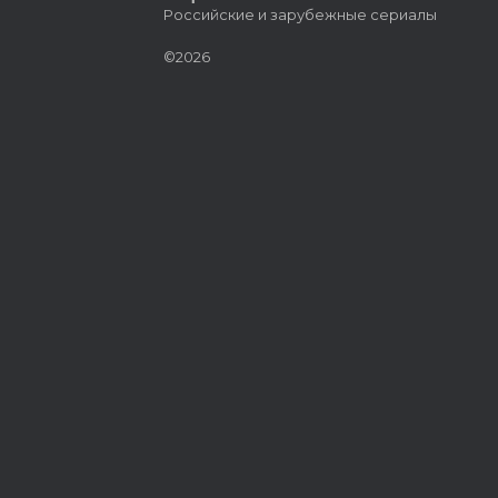
Российские и зарубежные сериалы
©2026