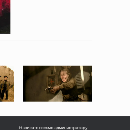
Написать письмо администратору