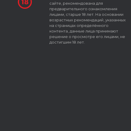
сайте, рекомендована для
предварительного ознакомления
лицами, старше 18 лет. На основании
возрастных рекомендаций, указанных
на страницах определённого
контента, данные лица принимают
решение о просмотре его лицами, не
достигшим 18 лет.