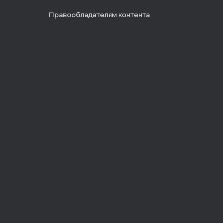
Правообладателям контента