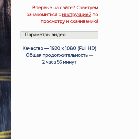
Впервые на сайте? Советуем
ознакомиться с
инструкцией
по
просмотру и скачиванию!
Параметры видео:
Качество — 1920 x 1080 (Full HD)
Общая продолжительность —
2 часа 56 минут