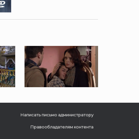
Написать письмо администратору
Правообладателям контента