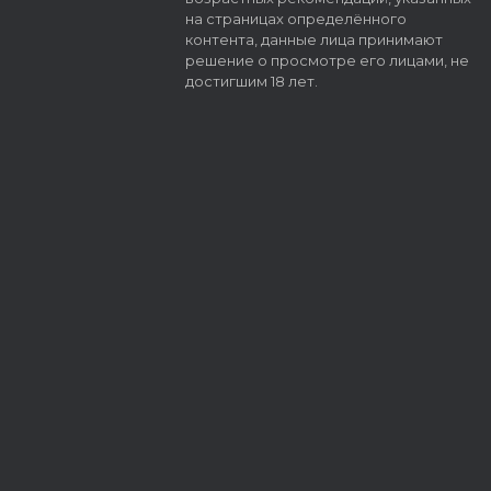
на страницах определённого
контента, данные лица принимают
решение о просмотре его лицами, не
достигшим 18 лет.