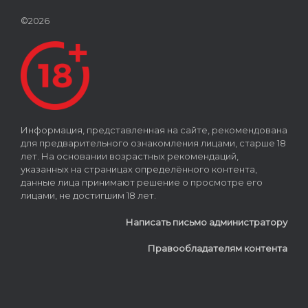
©2026
Информация, представленная на сайте, рекомендована
для предварительного ознакомления лицами, старше 18
лет. На основании возрастных рекомендаций,
указанных на страницах определённого контента,
данные лица принимают решение о просмотре его
лицами, не достигшим 18 лет.
Написать письмо администратору
Правообладателям контента