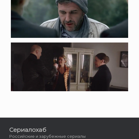
Сериалохаб
Российские и зарубежные сериалы