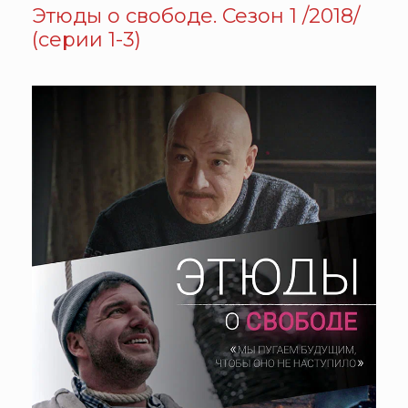
Этюды о свободе. Сезон 1 /2018/
(серии 1-3)