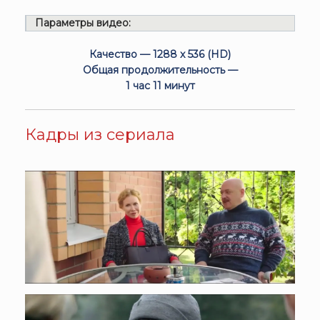
Параметры видео:
Качество — 1288 x 536 (HD)
Общая продолжительность —
1 час 11 минут
Кадры из сериала