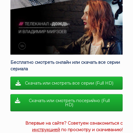
Бесплатно смотреть онлайн или скачать все серии
сериала
Скачать или смотреть все серии (Full HD)
Скачать или смотреть посерийно (Full
HD)
Впервые на сайте? Советуем ознакомиться с
инструкцией
по просмотру и скачиванию!