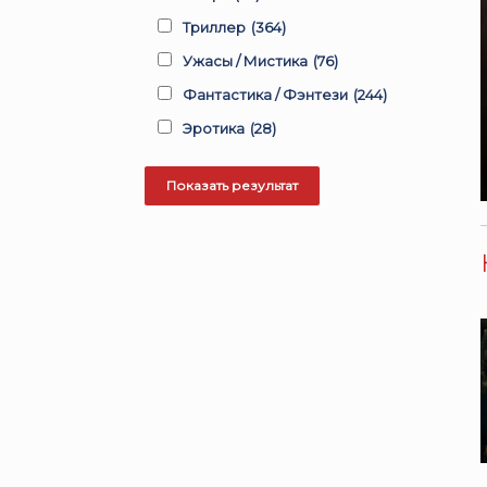
Триллер
(364)
Ужасы / Мистика
(76)
Фантастика / Фэнтези
(244)
Эротика
(28)