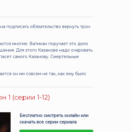
на подписать обязательство вернуть трон
ются многие. Ватикан поручает это дело
шения. Для этого Казанове надо очаровать
о спасет самого Казанову. Смертельные
ется он им совсем не так, как ему было
 1 (серии 1-12)
Бесплатно смотреть онлайн или
скачать все серии сериала