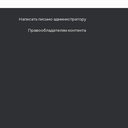
Написать письмо администратору
Правообладателям контента