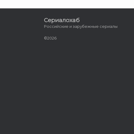
Сериалохаб
Российские и зарубежные сериалы
©2026