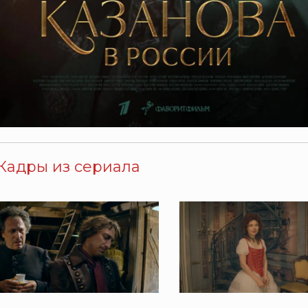
Кадры из сериала