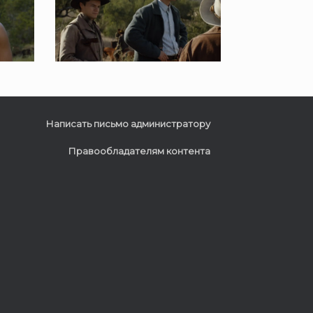
Написать письмо администратору
Правообладателям контента