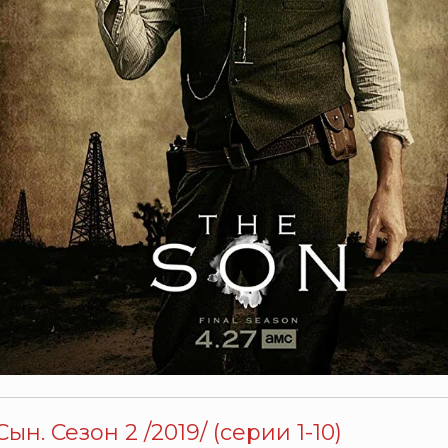
Сын. Сезон 2 /2019/ (серии 1-10)