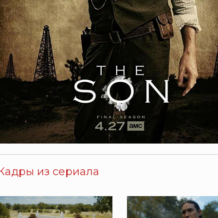
Кадры из сериала