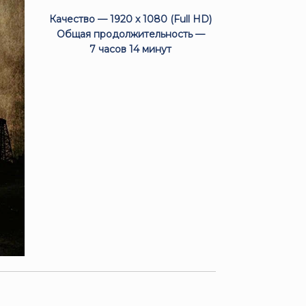
Качество — 1920 x 1080 (Full HD)
Общая продолжительность —
7 часов 14 минут