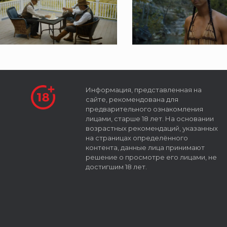
Информация, представленная на
сайте, рекомендована для
предварительного ознакомления
лицами, старше 18 лет. На основании
возрастных рекомендаций, указанных
на страницах определённого
контента, данные лица принимают
решение о просмотре его лицами, не
достигшим 18 лет.