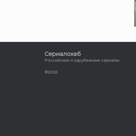
Сериалохаб
Российские и зарубежные сериалы
©2026