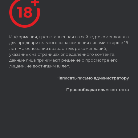
Информация, представленная на сайте, рекомендована
для предварительного ознакомления лицами, старше 18
лет. На основании возрастных рекомендаций,
указанных на страницах определённого контента,
данные лица принимают решение о просмотре его
лицами, не достигшим 18 лет.
Написать письмо администратору
Правообладателям контента