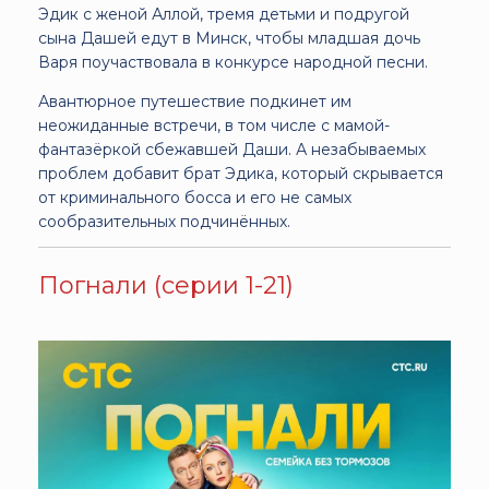
Эдик с женой Аллой, тремя детьми и подругой
сына Дашей едут в Минск, чтобы младшая дочь
Варя поучаствовала в конкурсе народной песни.
Авантюрное путешествие подкинет им
неожиданные встречи, в том числе с мамой-
фантазёркой сбежавшей Даши. А незабываемых
проблем добавит брат Эдика, который скрывается
от криминального босса и его не самых
сообразительных подчинённых.
Погнали (серии 1-21)