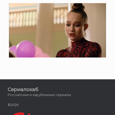
Сериалохаб
Российские и зарубежные сериалы
©2026