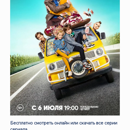
Бесплатно смотреть онлайн или скачать все серии
сериала