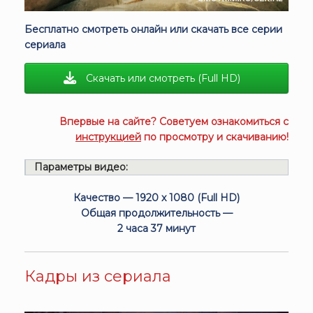
Бесплатно смотреть онлайн или скачать все серии
сериала
Скачать или смотреть (Full HD)
Впервые на сайте? Советуем ознакомиться с
инструкцией
по просмотру и скачиванию!
Параметры видео:
Качество — 1920 x 1080 (Full HD)
Общая продолжительность —
2 часа 37 минут
Кадры из сериала