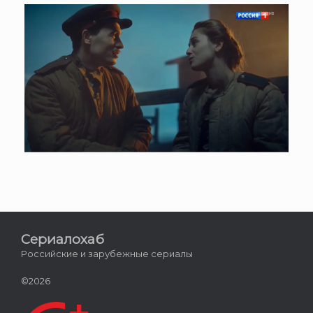
Сериалохаб
Российские и зарубежные сериалы
©2026