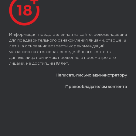
Информация, представленная на сайте, рекомендована
для предварительного ознакомления лицами, старше 18
лет. На основании возрастных рекомендаций,
указанных на страницах определённого контента,
данные лица принимают решение о просмотре его
лицами, не достигшим 18 лет.
Написать письмо администратору
Правообладателям контента