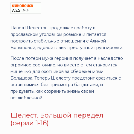
Павел Шелестов продолжает работу в
ярославском уголовном розыске и пытается
построить стабильные отношения с Алиной
Большовой, вдовой главы преступной группировки.
После потери мужа героиня получает в наследство
огромное состояние, но вместе с тем становится
мишенью для охотников за сбережениями
Большова. Теперь Шелесту предстоит сразиться с
оставшимися без присмотра бандитами, и
придумать, как сохранить жизнь своей
возлюбленной.
Шелест. Большой передел
(серии 1-16)