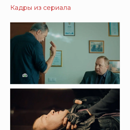
Кадры из сериала