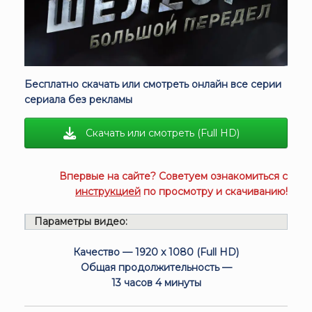
Бесплатно скачать или смотреть онлайн все серии
сериала без рекламы
Скачать или смотреть (Full HD)
Впервые на сайте? Советуем ознакомиться с
инструкцией
по просмотру и скачиванию!
Параметры видео:
Качество — 1920 x 1080 (Full HD)
Общая продолжительность —
13 часов 4 минуты