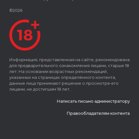
©2026
Информация, представленная на сайте, рекомендована
для предварительного ознакомления лицами, старше 18
лет. На основании возрастных рекомендаций,
указанных на страницах определённого контента,
данные лица принимают решение о просмотре его
лицами, не достигшим 18 лет.
Написать письмо администратору
Правообладателям контента