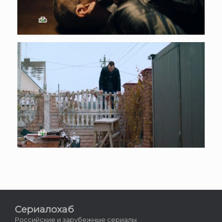
Сериалохаб
Российские и зарубежные сериалы