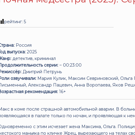
рейтинг:
5
Страна:
Россия
Год выпуска:
2025
Жанр:
детектив, криминал
Продолжительность серии:
~ 00:23:00
Режиссёр:
Дмитрий Петрунь
Роли озвучивали:
Мария Кулик, Максим Севриновский, Ольга 
Письменный, Александр Пацевич, Анна Воропаева, Яков Ре
Возрастная рекомендация:
16+
Макс в коме после страшной автомобильной аварии. В больни
появляющаяся в палате только по ночам, и проявляющая к не
Одновременно с этим исчезает жена Максима, Ольга. Полиция
жестокого маньяка по кличке Жрец, вырезающего на телах с