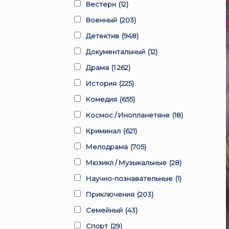
Вестерн
(12)
Военный
(203)
Детектив
(948)
Документальный
(12)
Драма
(1 262)
История
(225)
Комедия
(655)
Космос / Инопланетяне
(18)
Криминал
(621)
Мелодрама
(705)
Мюзикл / Музыкальные
(28)
Научно-познавательные
(1)
Приключения
(203)
Семейный
(43)
Спорт
(29)