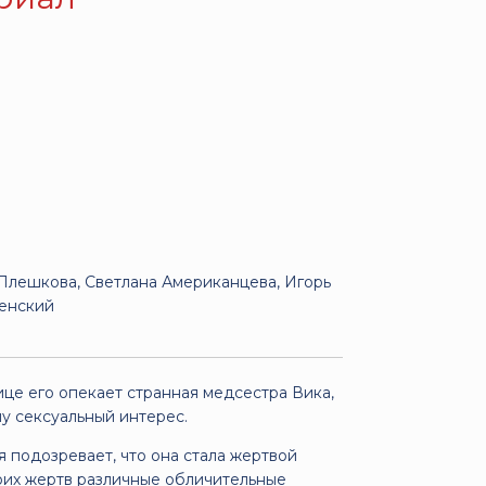
Плешкова, Светлана Американцева, Игорь
шенский
це его опекает странная медсестра Вика,
му сексуальный интерес.
 подозревает, что она стала жертвой
воих жертв различные обличительные