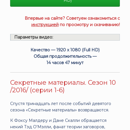
HD)
Впервые на сайте? Советуем ознакомиться с
инструкцией
по просмотру и скачиванию!
Параметры видео:
Качество — 1920 x 1080 (Full HD)
Общая продолжительность —
14 часов 47 минут
Секретные материалы. Сезон 10
/2016/ (серии 1-6)
Спустя тринадцать лет после событий девятого
сезона «Секретные материалы» возвращаются.
К Фоксу Малдеру и Дане Скалли обращается
некий Тэд О'Мэлли, фанат теории заговоров,