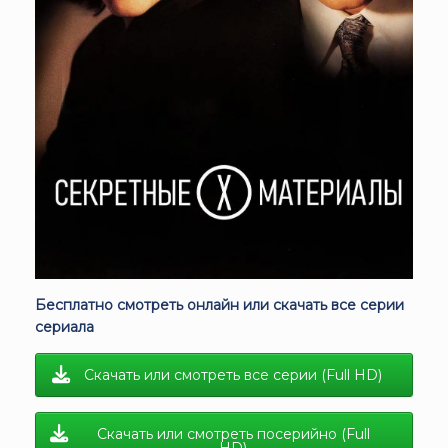
Бесплатно смотреть онлайн или скачать все серии
сериала
Скачать или смотреть все серии (Full HD)
Скачать или смотреть посерийно (Full