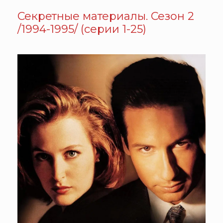
Секретные материалы. Сезон 2
/1994-1995/ (серии 1-25)