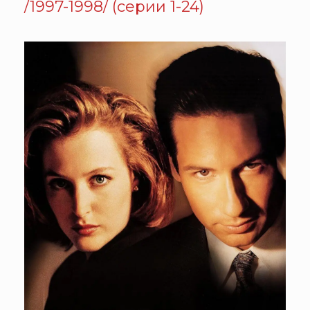
/1997-1998/ (серии 1-24)