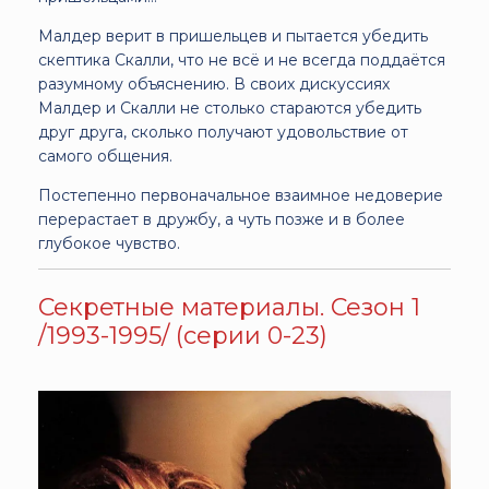
Малдер верит в пришельцев и пытается убедить
скептика Скалли, что не всё и не всегда поддаётся
разумному объяснению. В своих дискуссиях
Малдер и Скалли не столько стараются убедить
друг друга, сколько получают удовольствие от
самого общения.
Постепенно первоначальное взаимное недоверие
перерастает в дружбу, а чуть позже и в более
глубокое чувство.
Секретные материалы. Сезон 1
/1993-1995/ (серии 0-23)