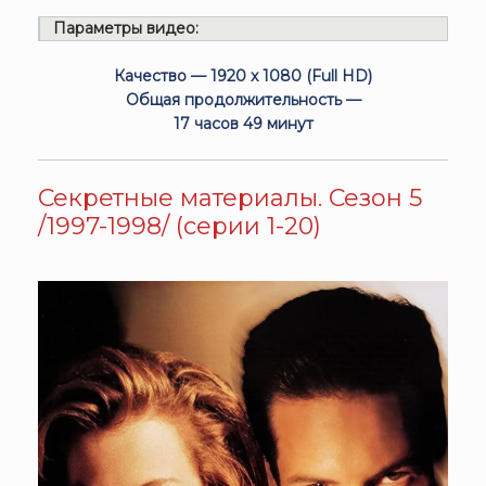
Параметры видео:
Качество — 1920 x 1080 (Full HD)
Общая продолжительность —
17 часов 49 минут
Секретные материалы. Сезон 5
/1997-1998/ (серии 1-20)