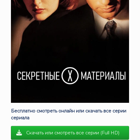
Бесплатно смотреть онлайн или скачать все серии
сериала
Скачать или смотреть все серии (Full HD)