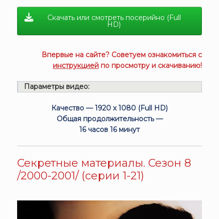
Скачать или смотреть посерийно (Full
HD)
Впервые на сайте? Советуем ознакомиться с
инструкцией
по просмотру и скачиванию!
Параметры видео:
Качество — 1920 x 1080 (Full HD)
Общая продолжительность —
16 часов 16 минут
Секретные материалы. Сезон 8
/2000-2001/ (серии 1-21)