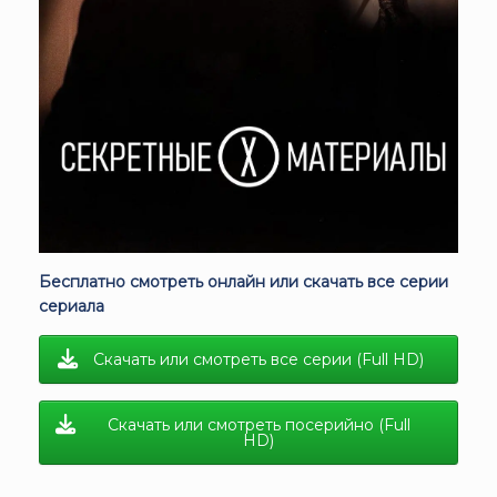
Бесплатно смотреть онлайн или скачать все серии
сериала
Скачать или смотреть все серии (Full HD)
Скачать или смотреть посерийно (Full
HD)