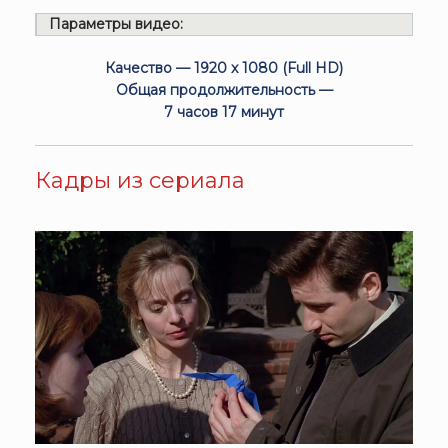
Параметры видео:
Качество — 1920 x 1080 (Full HD)
Общая продолжительность —
7 часов 17 минут
Кадры из сериала