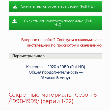
Скачать или смотреть все серии (Full HD)
Скачать или смотреть посерийно (Full
HD)
Впервые на сайте? Советуем ознакомиться с
инструкцией
по просмотру и скачиванию!
Параметры видео:
Качество — 1920 x 1080 (Full HD)
Общая продолжительность —
15 часов 8 минут
Секретные материалы. Сезон 6
/1998-1999/ (серии 1-22)