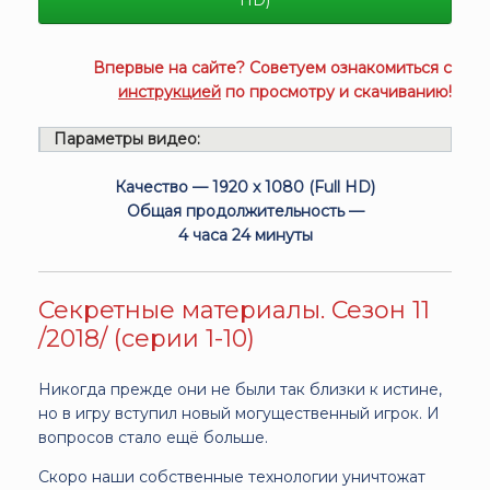
HD)
Впервые на сайте? Советуем ознакомиться с
инструкцией
по просмотру и скачиванию!
Параметры видео:
Качество — 1920 x 1080 (Full HD)
Общая продолжительность —
4 часа 24 минуты
Секретные материалы. Сезон 11
/2018/ (серии 1-10)
Никогда прежде они не были так близки к истине,
но в игру вступил новый могущественный игрок. И
вопросов стало ещё больше.
Скоро наши собственные технологии уничтожат