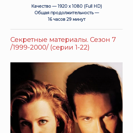
Качество — 1920 x 1080 (Full HD)
Общая продолжительность —
16 часов 29 минут
Секретные материалы. Сезон 7
/1999-2000/ (серии 1-22)