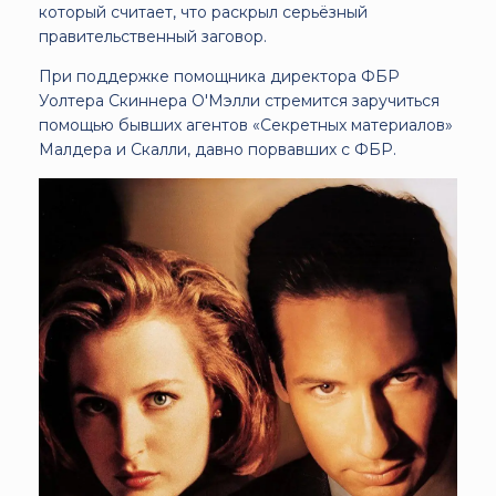
который считает, что раскрыл серьёзный
правительственный заговор.
При поддержке помощника директора ФБР
Уолтера Скиннера О'Мэлли стремится заручиться
помощью бывших агентов «Секретных материалов»
Малдера и Скалли, давно порвавших с ФБР.