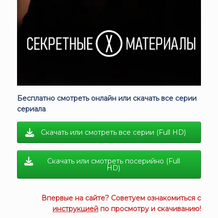
Бесплатно смотреть онлайн или скачать все серии
сериала
Скачать или смотреть все серии (Full HD)
Скачать или смотреть посерийно (Full
HD)
Впервые на сайте? Советуем ознакомиться с
инструкцией
по просмотру и скачиванию!