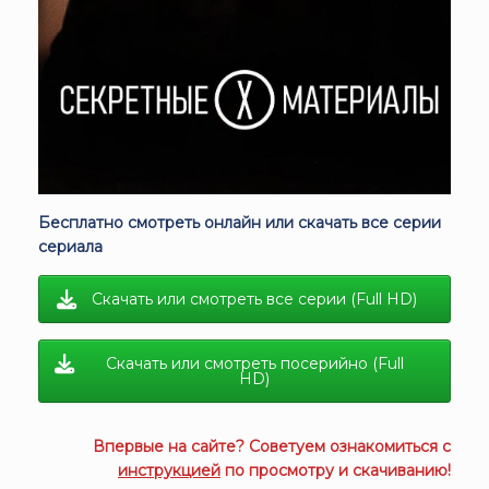
Бесплатно смотреть онлайн или скачать все серии
сериала
Скачать или смотреть все серии (Full HD)
Скачать или смотреть посерийно (Full
HD)
Впервые на сайте? Советуем ознакомиться с
инструкцией
по просмотру и скачиванию!