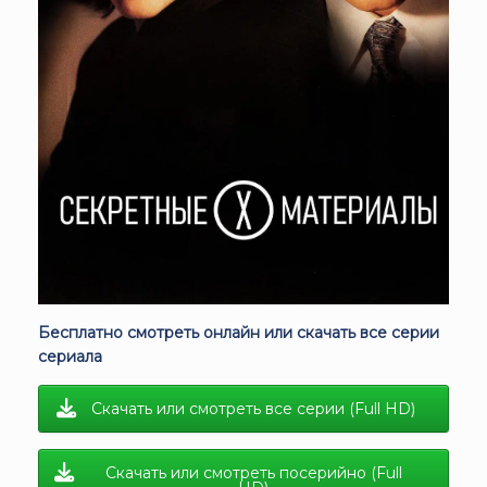
Бесплатно смотреть онлайн или скачать все серии
сериала
Скачать или смотреть все серии (Full HD)
Скачать или смотреть посерийно (Full