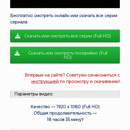
Бесплатно смотреть онлайн или скачать все серии
сериала
Скачать или смотреть все серии (Full HD)
Скачать или смотреть посерийно (Full
HD)
Впервые на сайте? Советуем ознакомиться с
инструкцией
по просмотру и скачиванию!
Параметры видео:
Качество — 1920 x 1080 (Full HD)
Общая продолжительность —
18 часов 35 минут