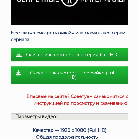
Бесплатно смотреть онлайн или скачать все серии
сериала
Скачать или смотреть все серии (Full HD)
Скачать или смотреть посерийно (Full
HD)
Впервые на сайте? Советуем ознакомиться с
инструкцией
по просмотру и скачиванию!
Параметры видео:
Качество — 1920 x 1080 (Full HD)
Общая продолжительность —