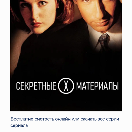
Бесплатно смотреть онлайн или скачать все серии
сериала