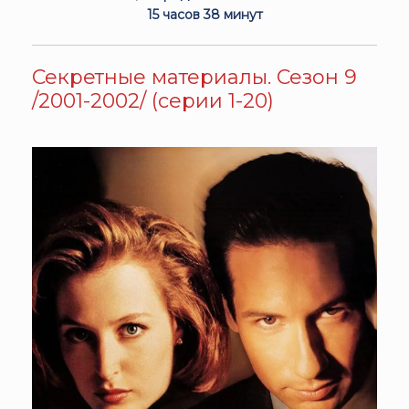
15 часов 38 минут
Секретные материалы. Сезон 9
/2001-2002/ (серии 1-20)