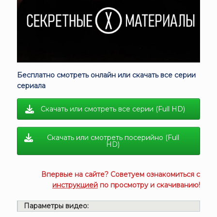
Бесплатно смотреть онлайн или скачать все серии
сериала
Скачать или смотреть все серии (Full HD)
Скачать или смотреть посерийно (Full
HD)
Впервые на сайте? Советуем ознакомиться с
инструкцией
по просмотру и скачиванию!
Параметры видео: