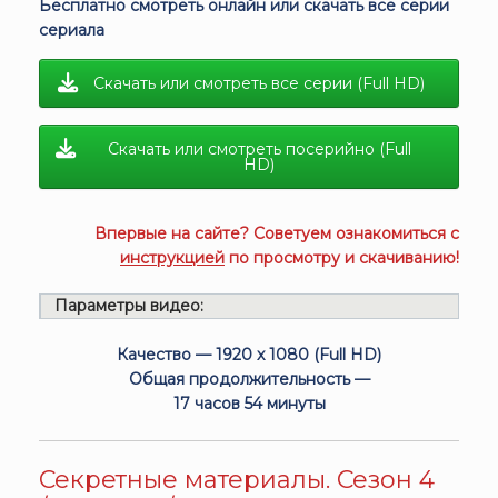
Бесплатно смотреть онлайн или скачать все серии
сериала
Скачать или смотреть все серии (Full HD)
Скачать или смотреть посерийно (Full
HD)
Впервые на сайте? Советуем ознакомиться с
инструкцией
по просмотру и скачиванию!
Параметры видео:
Качество — 1920 x 1080 (Full HD)
Общая продолжительность —
17 часов 54 минуты
Секретные материалы. Сезон 4