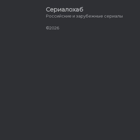
Сериалохаб
Российские и зарубежные сериалы
©2026