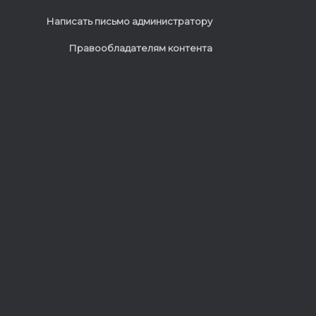
Написать письмо администратору
Правообладателям контента