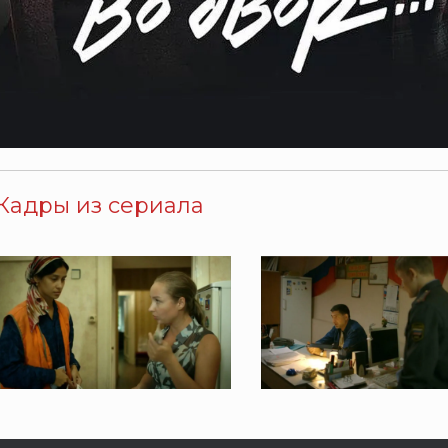
Кадры из сериала