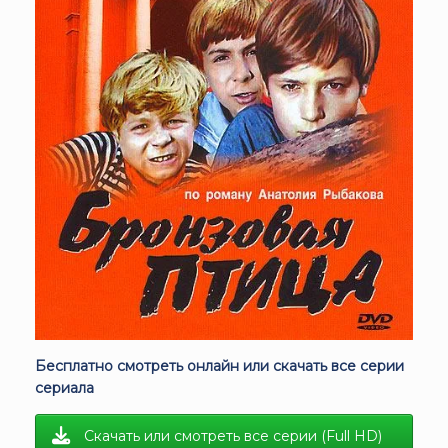
Бесплатно смотреть онлайн или скачать все серии
сериала
Скачать или смотреть все серии (Full HD)