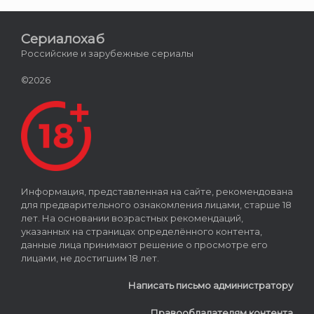
Сериалохаб
Российские и зарубежные сериалы
©2026
Информация, представленная на сайте, рекомендована
для предварительного ознакомления лицами, старше 18
лет. На основании возрастных рекомендаций,
указанных на страницах определённого контента,
данные лица принимают решение о просмотре его
лицами, не достигшим 18 лет.
Написать письмо администратору
Правообладателям контента