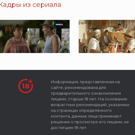
Кадры из сериала
Информация, представленная на
сайте, рекомендована для
предварительного ознакомления
лицами, старше 18 лет. На основании
возрастных рекомендаций, указанных
на страницах определённого
контента, данные лица принимают
решение о просмотре его лицами, не
достигшим 18 лет.