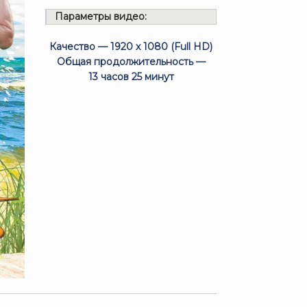
Параметры видео:
Качество — 1920 x 1080 (Full HD)
Общая продолжительность —
13 часов 25 минут