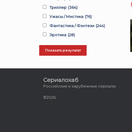
Триллер
(364)
Ужасы / Мистика
(76)
Фантастика / Фэнтези
(244)
Эротика
(28)
Сериалохаб
Российские и зарубежные сериалы
©2026