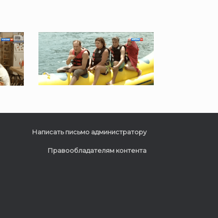
Написать письмо администратору
Правообладателям контента