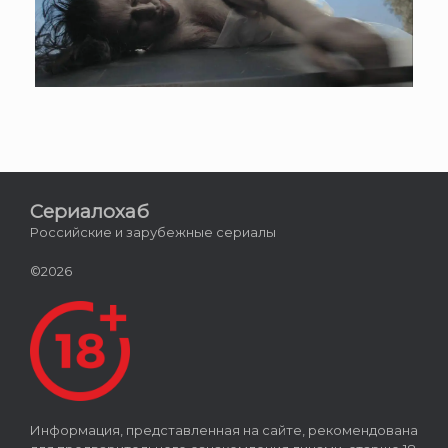
Сериалохаб
Российские и зарубежные сериалы
©2026
Информация, представленная на сайте, рекомендована