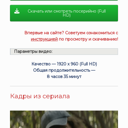
Скачать или смотреть посерийно (Full
HD)
Впервые на сайте? Советуем ознакомиться с
инструкцией
по просмотру и скачиванию!
Параметры видео:
Качество — 1920 x 960 (Full HD)
Общая продолжительность —
8 часов 35 минут
Кадры из сериала