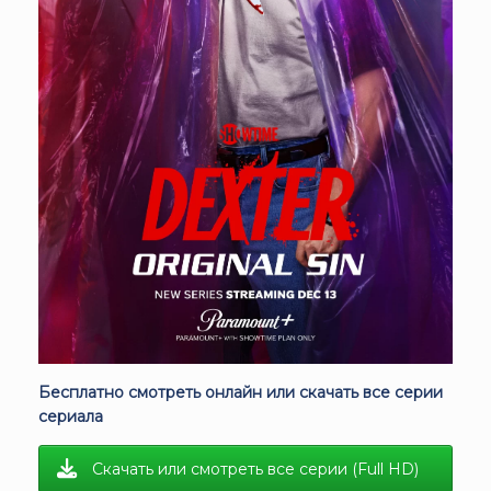
Бесплатно смотреть онлайн или скачать все серии
сериала
Скачать или смотреть все серии (Full HD)