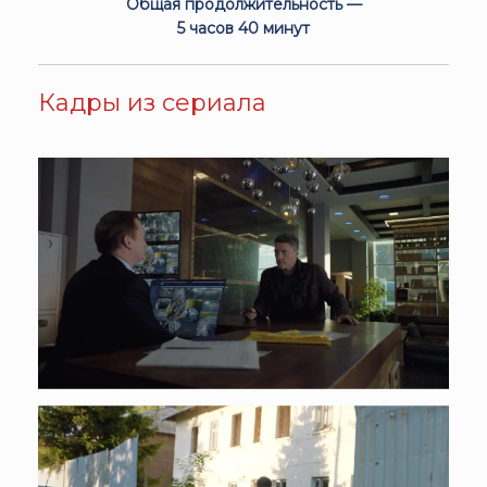
Общая продолжительность —
5 часов 40 минут
Кадры из сериала