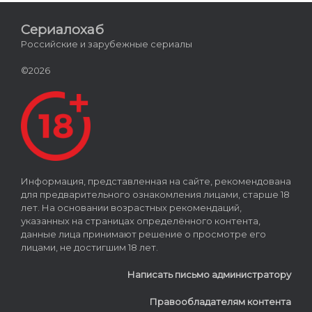
Сериалохаб
Российские и зарубежные сериалы
©2026
Информация, представленная на сайте, рекомендована
для предварительного ознакомления лицами, старше 18
лет. На основании возрастных рекомендаций,
указанных на страницах определённого контента,
данные лица принимают решение о просмотре его
лицами, не достигшим 18 лет.
Написать письмо администратору
Правообладателям контента