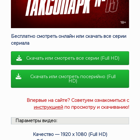
Бесплатно смотреть онлайн или скачать все серии
сериала
Скачать или смотреть все серии (Full HD)
Скачать или смотреть посерийно (Full
HD)
Впервые на сайте? Советуем ознакомиться с
инструкцией
по просмотру и скачиванию!
Параметры видео:
Качество — 1920 x 1080 (Full HD)