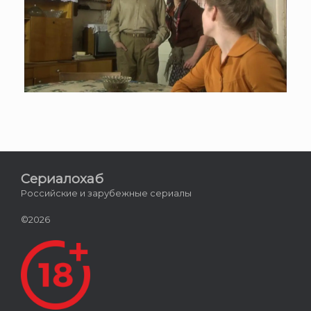
Сериалохаб
Российские и зарубежные сериалы
©2026