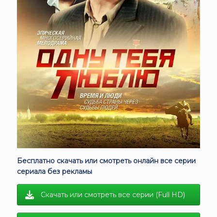
Бесплатно скачать или смотреть онлайн все серии
сериала без рекламы
Скачать или смотреть все серии (Full HD)