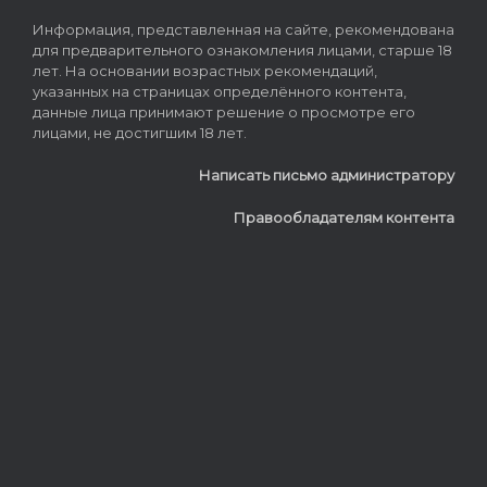
Информация, представленная на сайте, рекомендована
для предварительного ознакомления лицами, старше 18
лет. На основании возрастных рекомендаций,
указанных на страницах определённого контента,
данные лица принимают решение о просмотре его
лицами, не достигшим 18 лет.
Написать письмо администратору
Правообладателям контента