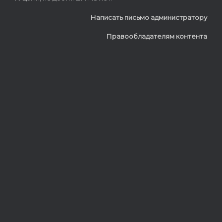
Написать письмо администратору
Правообладателям контента