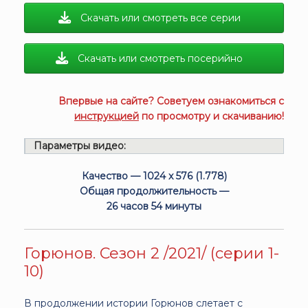
Скачать или смотреть все серии
Скачать или смотреть посерийно
Впервые на сайте? Советуем ознакомиться с
инструкцией
по просмотру и скачиванию!
Параметры видео:
Качество — 1024 x 576 (1.778)
Общая продолжительность —
26 часов 54 минуты
Горюнов. Сезон 2 /2021/ (серии 1-
10)
В продолжении истории Горюнов слетает с