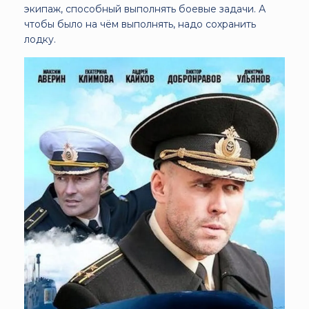
экипаж, способный выполнять боевые задачи. А
чтобы было на чём выполнять, надо сохранить
лодку.