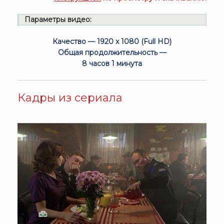
Параметры видео:
Качество — 1920 x 1080 (Full HD)
Общая продолжительность —
8 часов 1 минута
Кадры из сериала