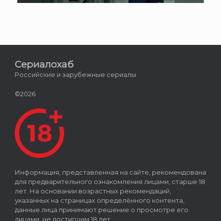
Сериалохаб
Российские и зарубежные сериалы
©2026
Информация, представленная на сайте, рекомендована
для предварительного ознакомления лицами, старше 18
лет. На основании возрастных рекомендаций,
указанных на страницах определённого контента,
данные лица принимают решение о просмотре его
лицами, не достигшим 18 лет.