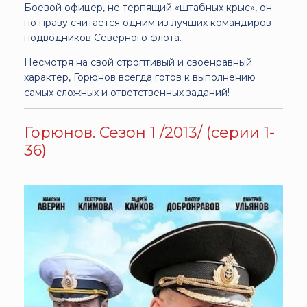
Боевой офицер, не терпящий «штабных крыс», он
по праву считается одним из лучших командиров-
подводников Северного флота.
Несмотря на свой строптивый и своенравный
характер, Горюнов всегда готов к выполнению
самых сложных и ответственных заданий!
Горюнов. Сезон 1 /2013/ (серии 1-
36)