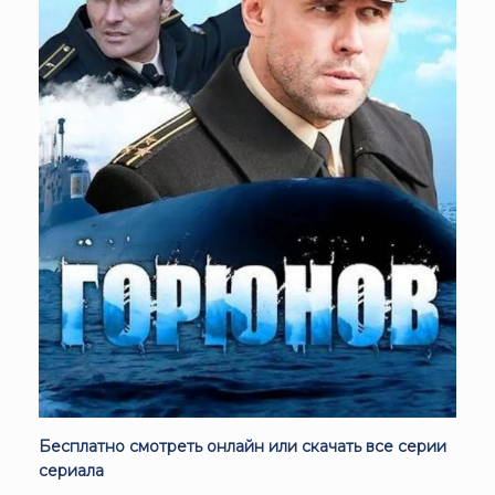
Бесплатно смотреть онлайн или скачать все серии
сериала