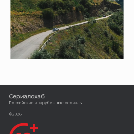
Сериалохаб
Российские и зарубежные сериалы
©2026