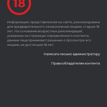
Информация, представленная на сайте, рекомендована
для предварительного ознакомления лицами, старше 18
лет. На основании возрастных рекомендаций,
указанных на страницах определённого контента,
данные лица принимают решение о просмотре его
лицами, не достигшим 18 лет.
Написать письмо администратору
Правообладателям контента