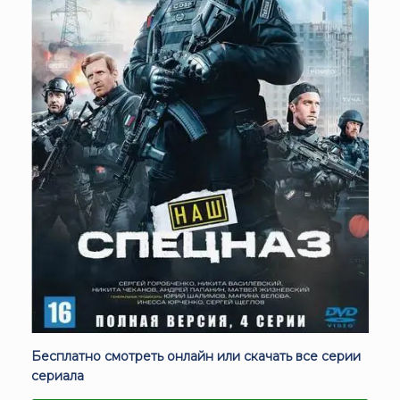
Бесплатно смотреть онлайн или скачать все серии
сериала