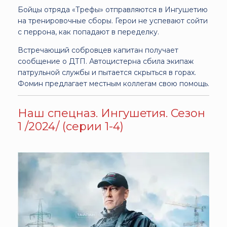
Бойцы отряда «Трефы» отправляются в Ингушетию
на тренировочные сборы. Герои не успевают сойти
с перрона, как попадают в переделку.
Встречающий собровцев капитан получает
сообщение о ДТП. Автоцистерна сбила экипаж
патрульной службы и пытается скрыться в горах.
Фомин предлагает местным коллегам свою помощь.
Наш спецназ. Ингушетия. Сезон
1 /2024/ (серии 1-4)