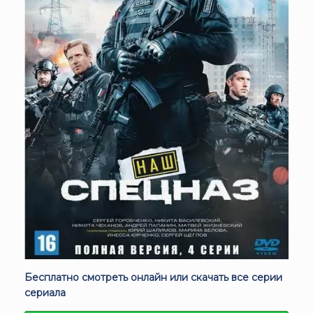
Бесплатно смотреть онлайн или скачать все серии
сериала