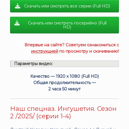
Скачать или смотреть все серии (Full HD)
Скачать или смотреть посерийно (Full
HD)
Впервые на сайте? Советуем ознакомиться с
инструкцией
по просмотру и скачиванию!
Параметры видео:
Качество — 1920 x 1080 (Full HD)
Общая продолжительность —
2 часа 50 минут
Наш спецназ. Ингушетия. Сезон
2 /2025/ (серии 1-4)