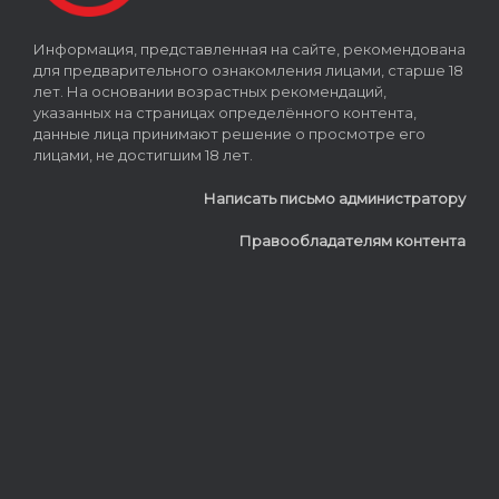
Информация, представленная на сайте, рекомендована
для предварительного ознакомления лицами, старше 18
лет. На основании возрастных рекомендаций,
указанных на страницах определённого контента,
данные лица принимают решение о просмотре его
лицами, не достигшим 18 лет.
Написать письмо администратору
Правообладателям контента