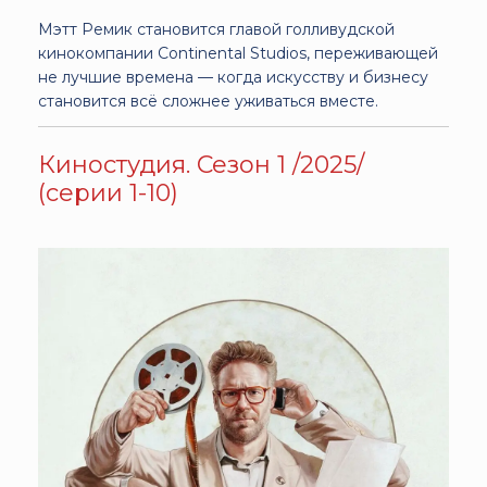
Мэтт Ремик становится главой голливудской
кинокомпании Continental Studios, переживающей
не лучшие времена — когда искусству и бизнесу
становится всё сложнее уживаться вместе.
Киностудия. Сезон 1 /2025/
(серии 1-10)