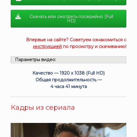
Скачать или смотреть посерийно (Full
HD)
Впервые на сайте? Советуем ознакомиться с
инструкцией
по просмотру и скачиванию!
Параметры видео:
Качество — 1920 x 1038 (Full HD)
Общая продолжительность —
4 часа 41 минута
Кадры из сериала