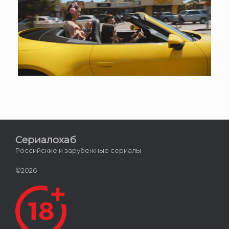
Сериалохаб
Российские и зарубежные сериалы
©2026