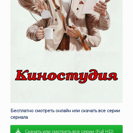
Бесплатно смотреть онлайн или скачать все серии
сериала
Скачать или смотреть все серии (Full HD)