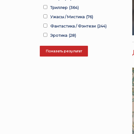
Триллер
(364)
Ужасы / Мистика
(76)
Фантастика / Фэнтези
(244)
Эротика
(28)