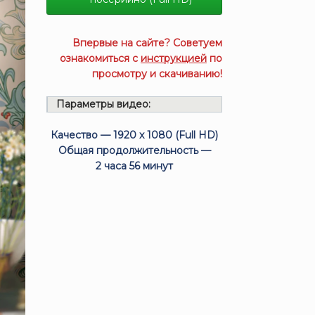
Впервые на сайте? Советуем
ознакомиться с
инструкцией
по
просмотру и скачиванию!
Параметры видео:
Качество — 1920 x 1080 (Full HD)
Общая продолжительность —
2 часа 56 минут