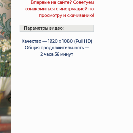
Впервые на сайте? Советуем
ознакомиться с
инструкцией
по
просмотру и скачиванию!
Параметры видео:
Качество — 1920 x 1080 (Full HD)
Общая продолжительность —
2 часа 56 минут