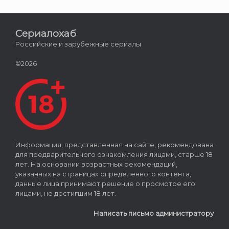
Сериалохаб
Российские и зарубежные сериалы
©2026
Информация, представленная на сайте, рекомендована
для предварительного ознакомления лицами, старше 18
лет. На основании возрастных рекомендаций,
указанных на страницах определённого контента,
данные лица принимают решение о просмотре его
лицами, не достигшим 18 лет.
Написать письмо администратору