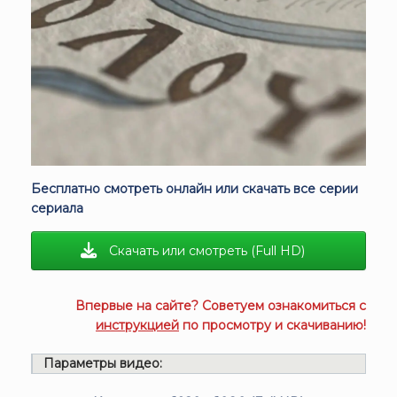
Бесплатно смотреть онлайн или скачать все серии
сериала
Скачать или смотреть (Full HD)
Впервые на сайте? Советуем ознакомиться с
инструкцией
по просмотру и скачиванию!
Параметры видео: