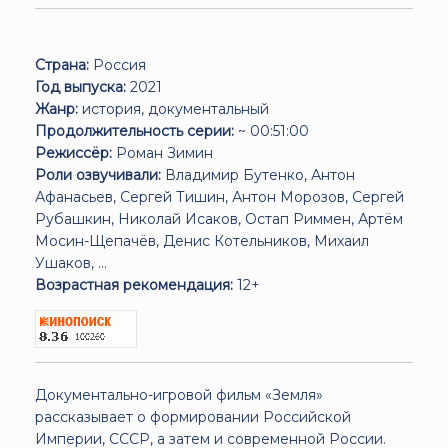
Страна:
Россия
Год выпуска:
2021
Жанр:
история, документальный
Продолжительность серии:
~ 00:51:00
Режиссёр:
Роман Зимин
Роли озвучивали:
Владимир Бутенко, Антон
Афанасьев, Сергей Тишин, Антон Морозов, Сергей
Рубашкин, Николай Исаков, Остап Риммен, Артём
Мосин-Щепачёв, Денис Котельников, Михаил
Ушаков, ...
Возрастная рекомендация:
12+
Документально-игровой фильм «Земля»
рассказывает о формировании Российской
Империи, СССР, а затем и современной России.