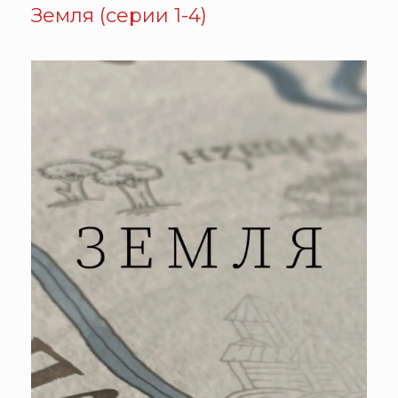
Земля (серии 1-4)