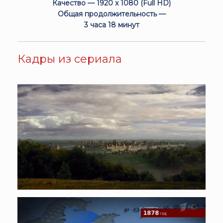
Качество — 1920 x 1080 (Full HD)
Общая продолжительность —
3 часа 18 минут
Кадры из сериала