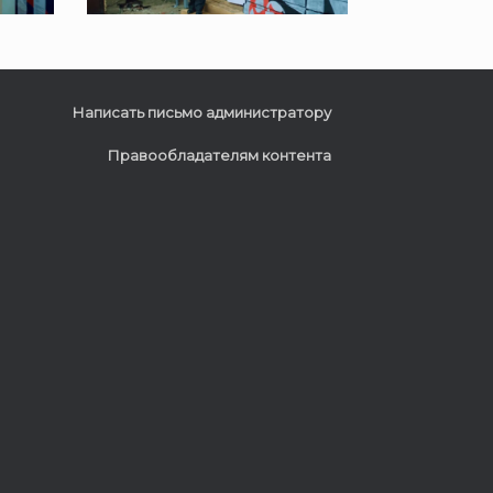
Написать письмо администратору
Правообладателям контента