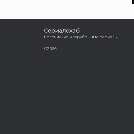
Сериалохаб
Российские и зарубежные сериалы
©2026