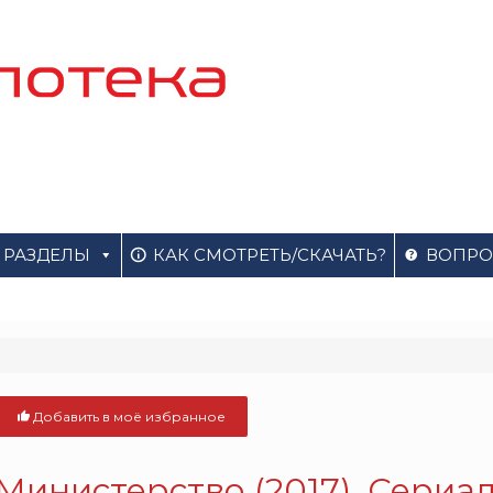
РАЗДЕЛЫ
КАК СМОТРЕТЬ/СКАЧАТЬ?
ВОПРО
Добавить в моё избранное
Министерство (2017). Сериа