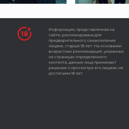
Информация, представленная на
сайте, рекомендована для
предварительного ознакомления
лицами, старше 18 лет. На основании
возрастных рекомендаций, указанных
на страницах определённого
контента, данные лица принимают
решение о просмотре его лицами, не
достигшим 18 лет.