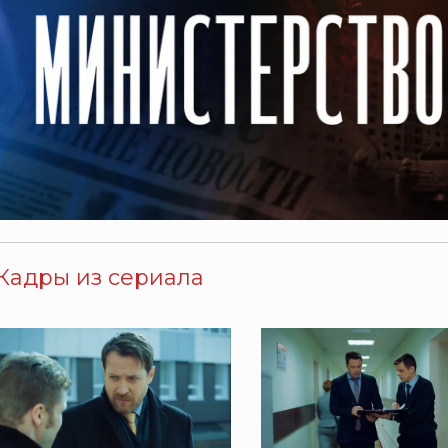
Кадры из сериала