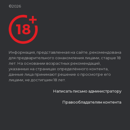
©2026
Информация, представленная на сайте, рекомендована
для предварительного ознакомления лицами, старше 18
лет. На основании возрастных рекомендаций,
указанных на страницах определённого контента,
данные лица принимают решение о просмотре его
лицами, не достигшим 18 лет.
Написать письмо администратору
Правообладателям контента