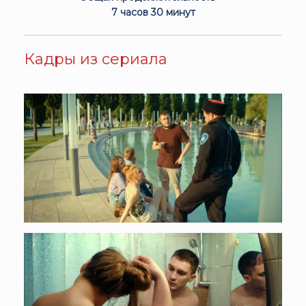
7 часов 30 минут
Кадры из сериала