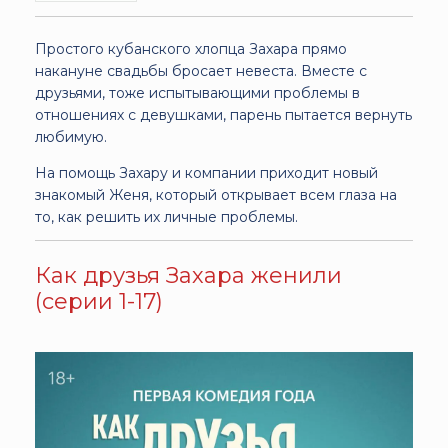
Простого кубанского хлопца Захара прямо
накануне свадьбы бросает невеста. Вместе с
друзьями, тоже испытывающими проблемы в
отношениях с девушками, парень пытается вернуть
любимую.
На помощь Захару и компании приходит новый
знакомый Женя, который открывает всем глаза на
то, как решить их личные проблемы.
Как друзья Захара женили
(серии 1-17)