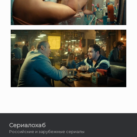
Сериалохаб
Российские и зарубежные сериалы