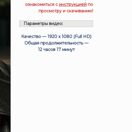
ознакомиться с
инструкцией
по
просмотру и скачиванию!
Параметры видео:
Качество — 1920 x 1080 (Full HD)
Общая продолжительность —
12 часов 17 минут