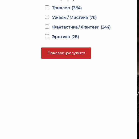
Триллер
(364)
Ужасы / Мистика
(76)
Фантастика / Фэнтези
(244)
Эротика
(28)