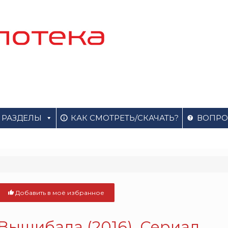
РАЗДЕЛЫ
КАК СМОТРЕТЬ/СКАЧАТЬ?
ВОПРО
Добавить в моё избранное
Вышибала (2016). Сериал