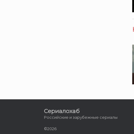
Сериалохаб
Российские и зарубежные сериалы
©2026