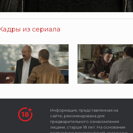
Кадры из сериала
Информация, представленная на
сайте, рекомендована для
предварительного ознакомления
лицами, старше 18 лет. На основании
возрастных рекомендаций, указанных