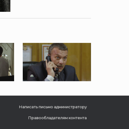
Написать письмо администратору
Правообладателям контента