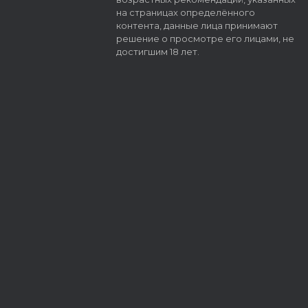
на страницах определённого
контента, данные лица принимают
решение о просмотре его лицами, не
достигшим 18 лет.