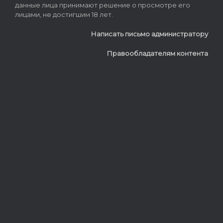
данные лица принимают решение о просмотре его
лицами, не достигшим 18 лет.
Написать письмо администратору
Правообладателям контента