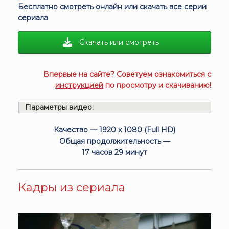
Бесплатно смотреть онлайн или скачать все серии
сериала
Скачать или смотреть
Впервые на сайте? Советуем ознакомиться с
инструкцией
по просмотру и скачиванию!
Параметры видео:
Качество — 1920 x 1080 (Full HD)
Общая продолжительность —
17 часов 29 минут
Кадры из сериала