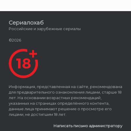
Сериалохаб
Российские и зарубежные сериалы
©2026
Информация, представленная на сайте, рекомендована
для предварительного ознакомления лицами, старше 18
лет. На основании возрастных рекомендаций,
указанных на страницах определённого контента,
данные лица принимают решение о просмотре его
лицами, не достигшим 18 лет.
Написать письмо администратору