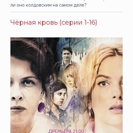
ли оно колдовским на самом деле?
Чёрная кровь (серии 1-16)