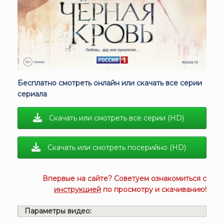
Бесплатно смотреть онлайн или скачать все серии
сериала
Скачать или смотреть все серии (HD)
Скачать или смотреть посерийно (HD)
Впервые на сайте? Советуем ознакомиться с
инструкцией
по просмотру и скачиванию!
Параметры видео: