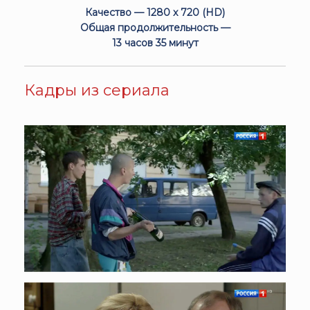
Качество — 1280 x 720 (HD)
Общая продолжительность —
13 часов 35 минут
Кадры из сериала