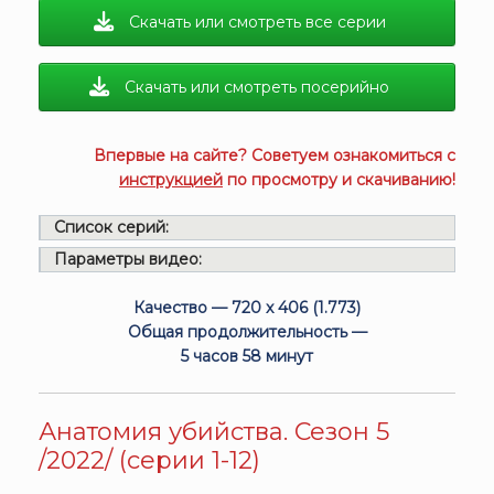
Скачать или смотреть все серии
Скачать или смотреть посерийно
Впервые на сайте? Советуем ознакомиться с
инструкцией
по просмотру и скачиванию!
Список серий:
Параметры видео:
Качество — 720 x 406 (1.773)
Общая продолжительность —
5 часов 58 минут
Анатомия убийства. Сезон 5
/2022/ (серии 1-12)