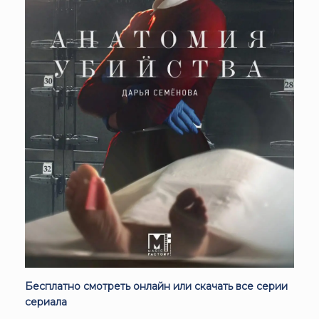
Бесплатно смотреть онлайн или скачать все серии
сериала