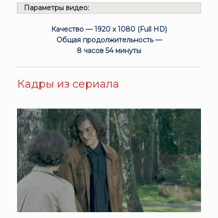
Параметры видео:
Качество — 1920 x 1080 (Full HD)
Общая продолжительность —
8 часов 54 минуты
Кадры из сериала