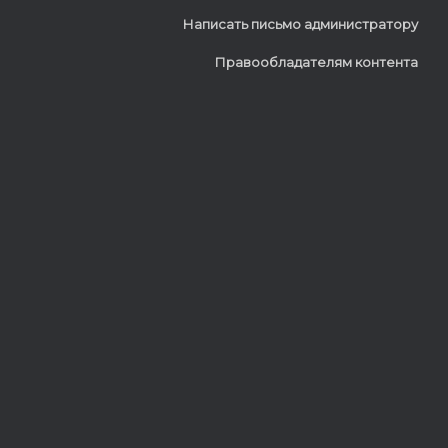
Написать письмо администратору
Правообладателям контента