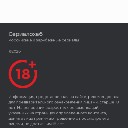
Сериалохаб
Российские и зарубежные сериалы
©2026
Информация, представленная на сайте, рекомендована
для предварительного ознакомления лицами, старше 18
лет. На основании возрастных рекомендаций,
указанных на страницах определённого контента,
данные лица принимают решение о просмотре его
лицами, не достигшим 18 лет.