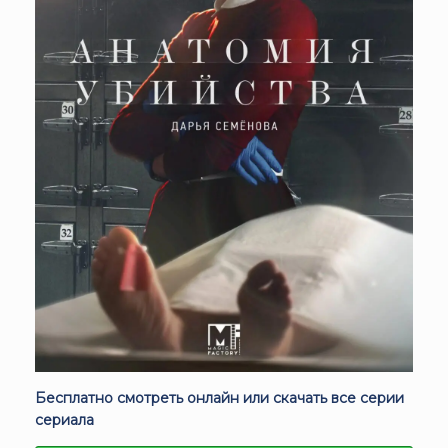
Бесплатно смотреть онлайн или скачать все серии
сериала