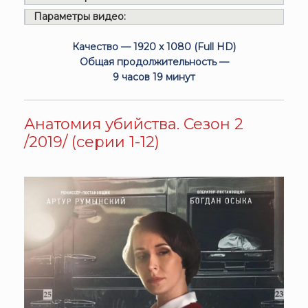
Параметры видео:
Качество — 1920 x 1080 (Full HD)
Общая продолжительность —
9 часов 19 минут
Анатомия убийства. Сезон 2
/2019/ (серии 1-12)