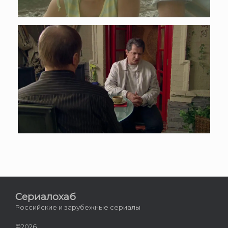
Сериалохаб
Российские и зарубежные сериалы
©2026