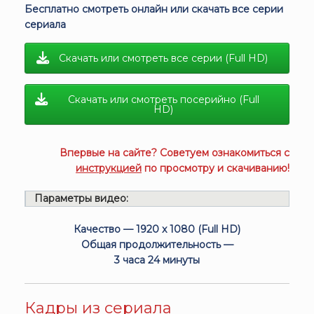
Бесплатно смотреть онлайн или скачать все серии
сериала
Скачать или смотреть все серии (Full HD)
Скачать или смотреть посерийно (Full
HD)
Впервые на сайте? Советуем ознакомиться с
инструкцией
по просмотру и скачиванию!
Параметры видео:
Качество — 1920 x 1080 (Full HD)
Общая продолжительность —
3 часа 24 минуты
Кадры из сериала