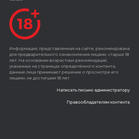
Информация, представленная на сайте, рекомендована
для предварительного ознакомления лицами, старше 18
лет. На основании возрастных рекомендаций,
указанных на страницах определённого контента,
данные лица принимают решение о просмотре его
лицами, не достигшим 18 лет.
Написать письмо администратору
Правообладателям контента