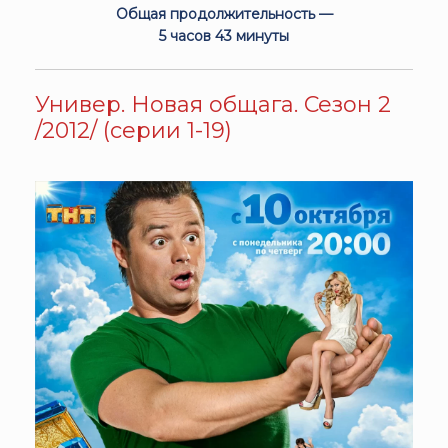
Общая продолжительность —
5 часов 43 минуты
Универ. Новая общага. Сезон 2
/2012/ (серии 1-19)