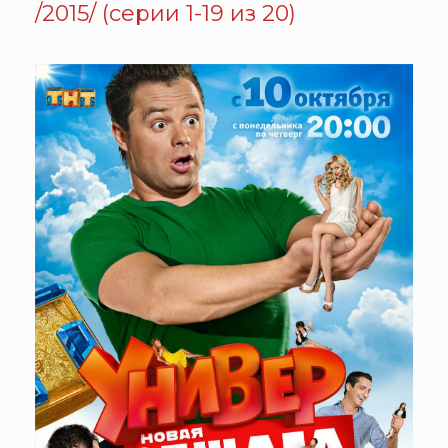
/2015/ (серии 1-19 из 20)