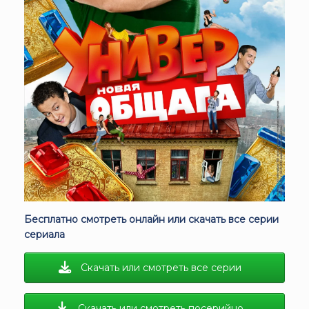
Бесплатно смотреть онлайн или скачать все серии
сериала
Скачать или смотреть все серии
Скачать или смотреть посерийно