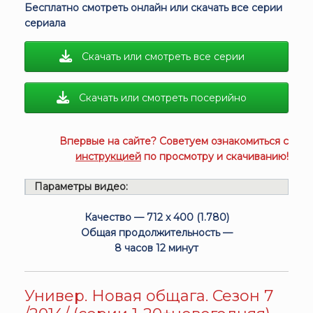
Бесплатно смотреть онлайн или скачать все серии
сериала
Скачать или смотреть все серии
Скачать или смотреть посерийно
Впервые на сайте? Советуем ознакомиться с
инструкцией
по просмотру и скачиванию!
Параметры видео:
Качество — 712 x 400 (1.780)
Общая продолжительность —
8 часов 12 минут
Универ. Новая общага. Сезон 7