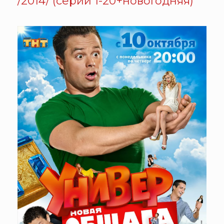
/2014/ (серии 1-20+новогодняя)