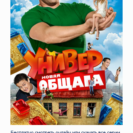
Бесплатно смотреть онлайн или скачать все серии