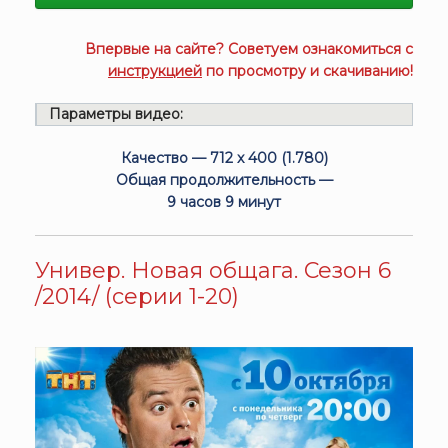
Впервые на сайте? Советуем ознакомиться с
инструкцией
по просмотру и скачиванию!
Параметры видео:
Качество — 712 x 400 (1.780)
Общая продолжительность —
9 часов 9 минут
Универ. Новая общага. Сезон 6
/2014/ (серии 1-20)