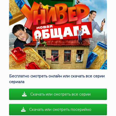
Бесплатно смотреть онлайн или скачать все серии
сериала
Скачать или смотреть все серии
Скачать или смотреть посерийно