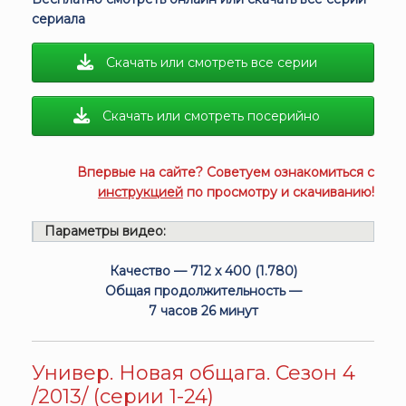
сериала
Скачать или смотреть все серии
Скачать или смотреть посерийно
Впервые на сайте? Советуем ознакомиться с
инструкцией
по просмотру и скачиванию!
Параметры видео:
Качество — 712 x 400 (1.780)
Общая продолжительность —
7 часов 26 минут
Универ. Новая общага. Сезон 4
/2013/ (серии 1-24)