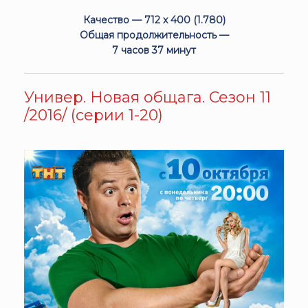
Качество — 712 x 400 (1.780)
Общая продолжительность —
7 часов 37 минут
Универ. Новая общага. Сезон 11
/2016/ (серии 1-20)