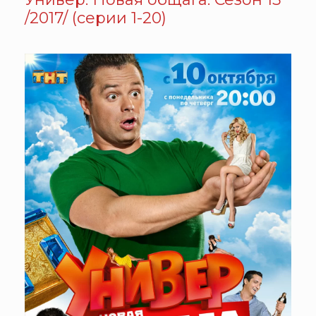
/2017/ (серии 1-20)