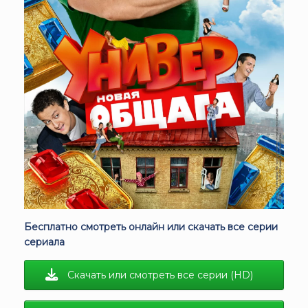
Бесплатно смотреть онлайн или скачать все серии
сериала
Скачать или смотреть все серии (HD)