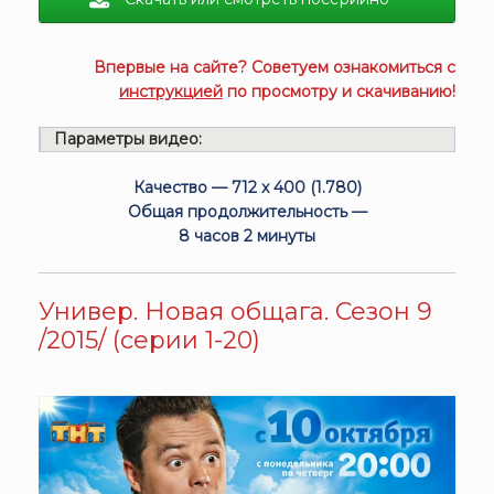
Впервые на сайте? Советуем ознакомиться с
инструкцией
по просмотру и скачиванию!
Параметры видео:
Качество — 712 x 400 (1.780)
Общая продолжительность —
8 часов 2 минуты
Универ. Новая общага. Сезон 9
/2015/ (серии 1-20)