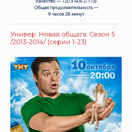
Качество — 720 x 406 (1.773)
Общая продолжительность —
9 часов 28 минут
Универ. Новая общага. Сезон 5
/2013-2014/ (серии 1-23)