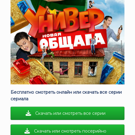
Бесплатно смотреть онлайн или скачать все серии
сериала
Скачать или смотреть все серии
Скачать или смотреть посерийно