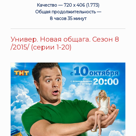
Качество — 720 x 406 (1.773)
Общая продолжительность —
8 часов 35 минут
Универ. Новая общага. Сезон 8
/2015/ (серии 1-20)