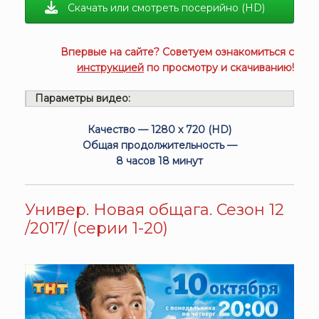
Скачать или смотреть посерийно (HD)
Впервые на сайте? Советуем ознакомиться с
инструкцией
по просмотру и скачиванию!
Параметры видео:
Качество — 1280 x 720 (HD)
Общая продолжительность —
8 часов 18 минут
Универ. Новая общага. Сезон 12
/2017/ (серии 1-20)