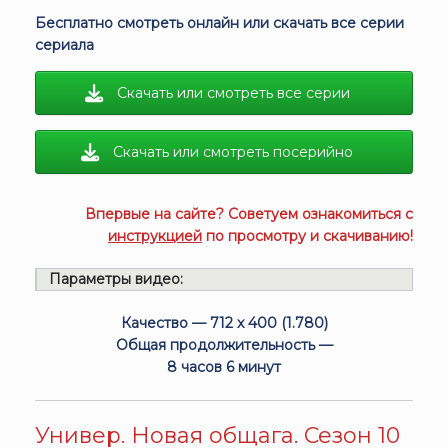
Бесплатно смотреть онлайн или скачать все серии
сериала
Скачать или смотреть все серии
Скачать или смотреть посерийно
Впервые на сайте? Советуем ознакомиться с
инструкцией
по просмотру и скачиванию!
Параметры видео:
Качество — 712 x 400 (1.780)
Общая продолжительность —
8 часов 6 минут
Универ. Новая общага. Сезон 10