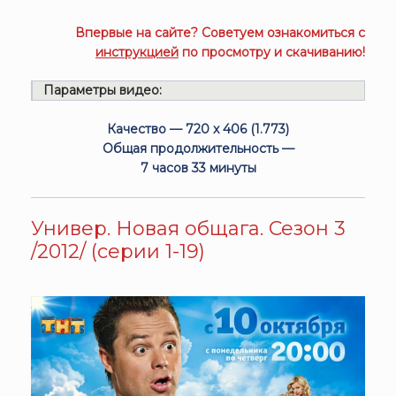
Впервые на сайте? Советуем ознакомиться с
инструкцией
по просмотру и скачиванию!
Параметры видео:
Качество — 720 x 406 (1.773)
Общая продолжительность —
7 часов 33 минуты
Универ. Новая общага. Сезон 3
/2012/ (серии 1-19)