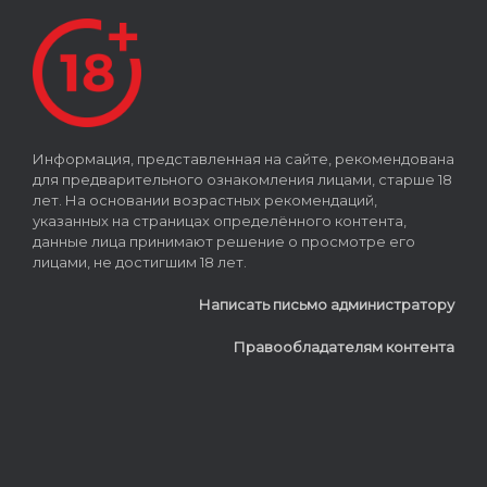
Информация, представленная на сайте, рекомендована
для предварительного ознакомления лицами, старше 18
лет. На основании возрастных рекомендаций,
указанных на страницах определённого контента,
данные лица принимают решение о просмотре его
лицами, не достигшим 18 лет.
Написать письмо администратору
Правообладателям контента