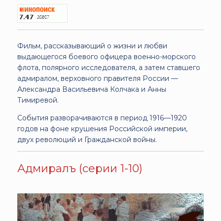
Фильм, рассказывающий о жизни и любви
выдающегося боевого офицера военно-морского
флота, полярного исследователя, а затем ставшего
адмиралом, верховного правителя России —
Александра Васильевича Колчака и Анны
Тимиревой.
События разворачиваются в период 1916—1920
годов на фоне крушения Российской империи,
двух революций и Гражданской войны.
Адмиралъ (серии 1-10)