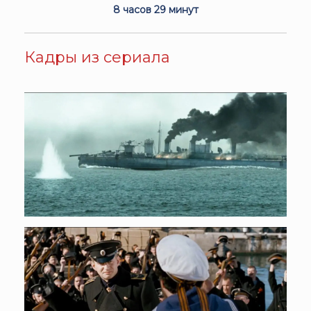
8 часов 29 минут
Кадры из сериала