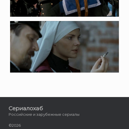
Сериалохаб
Российские и зарубежные сериалы
©2026