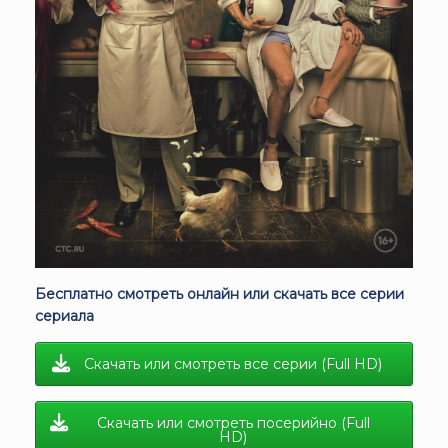
Бесплатно смотреть онлайн или скачать все серии
сериала
Скачать или смотреть все серии (Full HD)
Скачать или смотреть посерийно (Full
HD)