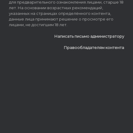
для предварительного ознакомления лицами, старше 18
лет. На основании возрастных рекомендаций,
указанных на страницах определённого контента,
данные лица принимают решение о просмотре его
лицами, не достигшим 18 лет.
Написать письмо администратору
Правообладателям контента