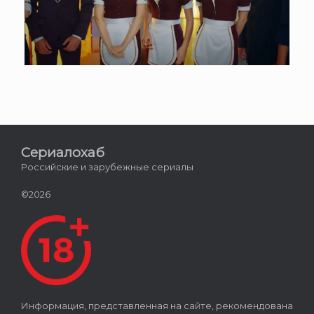
Сериалохаб
Российские и зарубежные сериалы
©2026
Информация, представленная на сайте, рекомендована