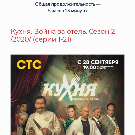
Общая продолжительность —
5 часов 23 минуты
Кухня. Война за отель. Сезон 2
/2020/ (серии 1-21)