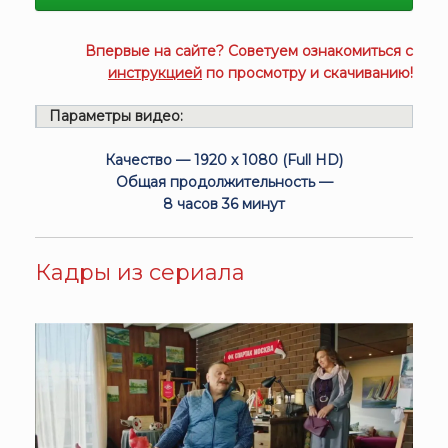
Впервые на сайте? Советуем ознакомиться с
инструкцией
по просмотру и скачиванию!
Параметры видео:
Качество — 1920 x 1080 (Full HD)
Общая продолжительность —
8 часов 36 минут
Кадры из сериала