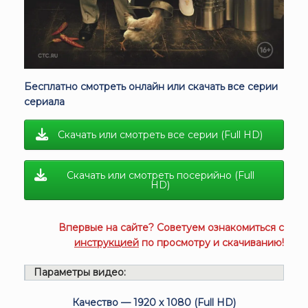
Бесплатно смотреть онлайн или скачать все серии
сериала
Скачать или смотреть все серии (Full HD)
Скачать или смотреть посерийно (Full
HD)
Впервые на сайте? Советуем ознакомиться с
инструкцией
по просмотру и скачиванию!
Параметры видео:
Качество — 1920 x 1080 (Full HD)