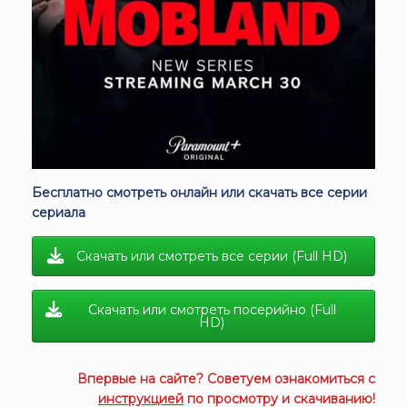
Бесплатно смотреть онлайн или скачать все серии
сериала
Скачать или смотреть все серии (Full HD)
Скачать или смотреть посерийно (Full
HD)
Впервые на сайте? Советуем ознакомиться с
инструкцией
по просмотру и скачиванию!