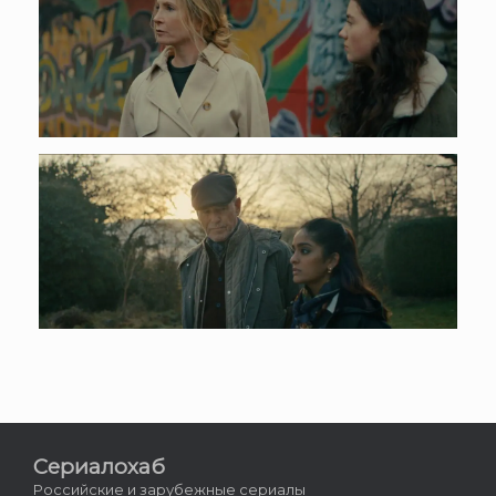
Сериалохаб
Российские и зарубежные сериалы