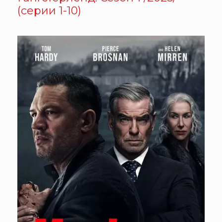
(серии 1-10)