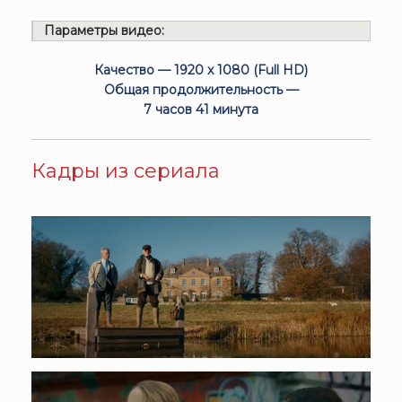
Параметры видео:
Качество — 1920 x 1080 (Full HD)
Общая продолжительность —
7 часов 41 минута
Кадры из сериала