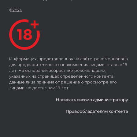
©2026
Информация, представленная на сайте, рекомендована
для предварительного ознакомления лицами, старше 18
лет. На основании возрастных рекомендаций,
указанных на страницах определённого контента,
данные лица принимают решение о просмотре его
лицами, не достигшим 18 лет.
Написать письмо администратору
Правообладателям контента