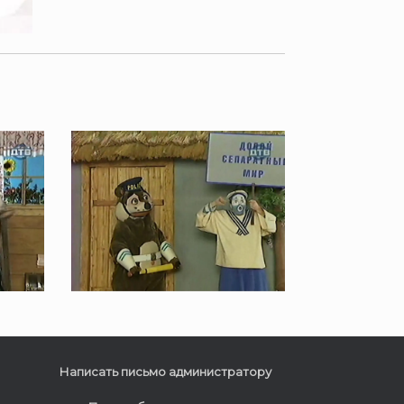
Написать письмо администратору