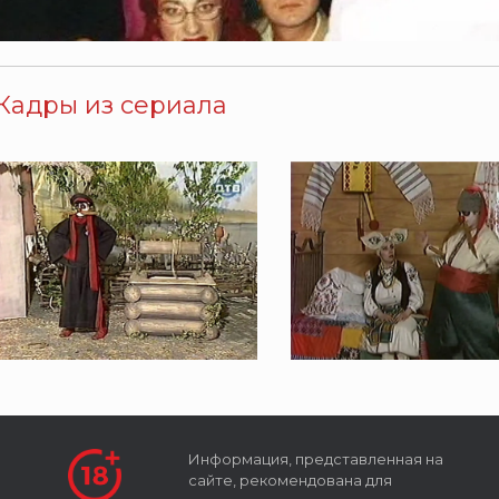
Кадры из сериала
Информация, представленная на
сайте, рекомендована для