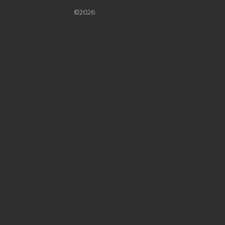
©2026