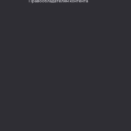
Правообладателям контента