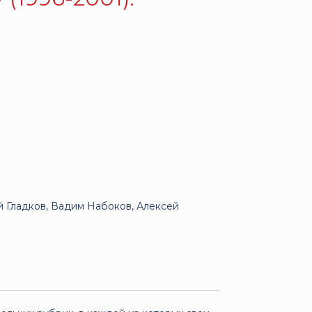
й Гладков, Вадим Набоков, Алексей