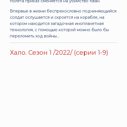
полёта приказ сменяется на убийство Кван.
Впервые в жизни беспрекословно подчиняющийся
солдат ослушается и скроется на корабле, на
котором находится загадочная инопланетная
технология, с помощью которой можно было бы
переломить ход войны…
Хало. Сезон 1 /2022/ (серии 1-9)