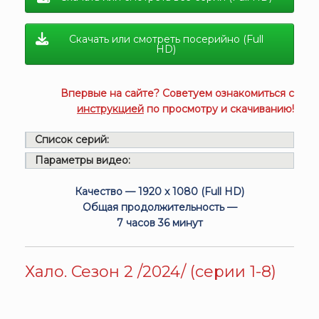
Скачать или смотреть посерийно (Full
HD)
Впервые на сайте? Советуем ознакомиться с
инструкцией
по просмотру и скачиванию!
Список серий:
Параметры видео:
Качество — 1920 x 1080 (Full HD)
Общая продолжительность —
7 часов 36 минут
Хало. Сезон 2 /2024/ (серии 1-8)