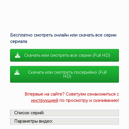
Бесплатно смотреть онлайн или скачать все серии
сериала
Скачать или смотреть все серии (Full HD)
Скачать или смотреть посерийно (Full
HD)
Впервые на сайте? Советуем ознакомиться с
инструкцией
по просмотру и скачиванию!
Список серий:
Параметры видео: