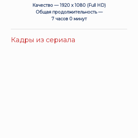
Качество — 1920 x 1080 (Full HD)
Общая продолжительность —
7 часов 0 минут
Кадры из сериала