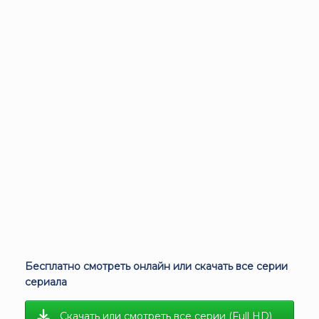
Бесплатно смотреть онлайн или скачать все серии
сериала
Скачать или смотреть все серии (Full HD)