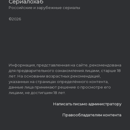
Сериалохаб
Российские и зарубежные сериалы
©2026
Информация, представленная на сайте, рекомендована
для предварительного ознакомления лицами, старше 18
лет. На основании возрастных рекомендаций,
указанных на страницах определённого контента,
данные лица принимают решение о просмотре его
лицами, не достигшим 18 лет.
Написать письмо администратору
Правообладателям контента