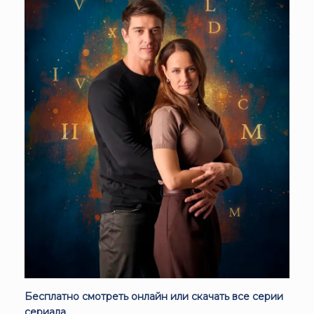
Бесплатно смотреть онлайн или скачать все серии
сериала