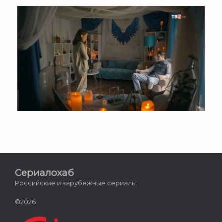
Сериалохаб
Российские и зарубежные сериалы
©2026