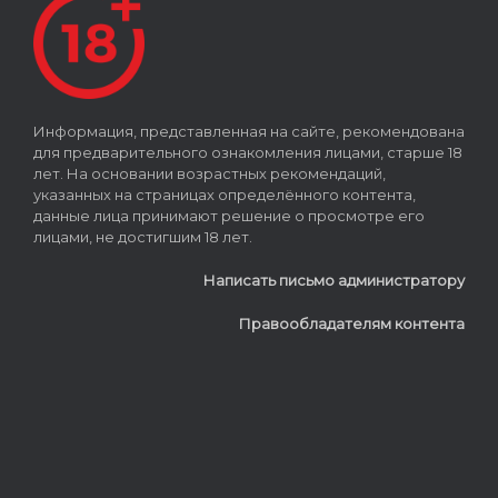
Информация, представленная на сайте, рекомендована
для предварительного ознакомления лицами, старше 18
лет. На основании возрастных рекомендаций,
указанных на страницах определённого контента,
данные лица принимают решение о просмотре его
лицами, не достигшим 18 лет.
Написать письмо администратору
Правообладателям контента