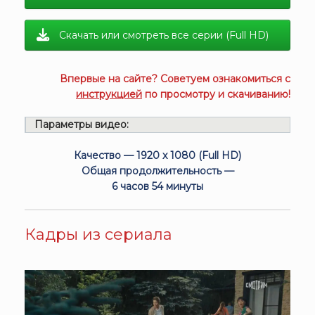
Скачать или смотреть все серии (Full HD)
Впервые на сайте? Советуем ознакомиться с
инструкцией
по просмотру и скачиванию!
Параметры видео:
Качество — 1920 x 1080 (Full HD)
Общая продолжительность —
6 часов 54 минуты
Кадры из сериала