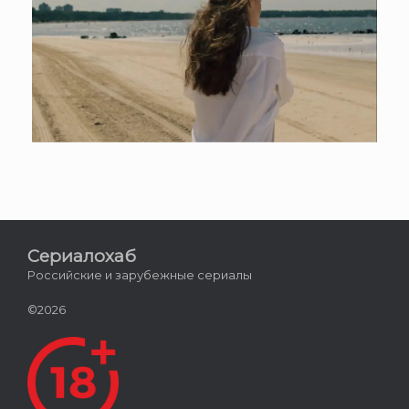
Сериалохаб
Российские и зарубежные сериалы
©2026