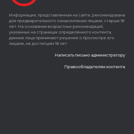
Информация, представленная на сайте, рекомендована
для предварительного ознакомления лицами, старше 18
лет. На основании возрастных рекомендаций,
указанных на страницах определённого контента,
данные лица принимают решение о просмотре его
лицами, не достигшим 18 лет.
Написать письмо администратору
Правообладателям контента