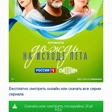
Бесплатно смотреть онлайн или скачать все серии
сериала
Скачать или смотреть посерийно (Full
HD)