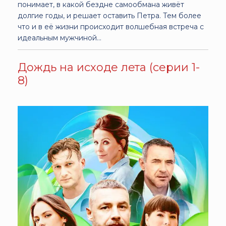
понимает, в какой бездне самообмана живёт
долгие годы, и решает оставить Петра. Тем более
что и в её жизни происходит волшебная встреча с
идеальным мужчиной…
Дождь на исходе лета (серии 1-
8)