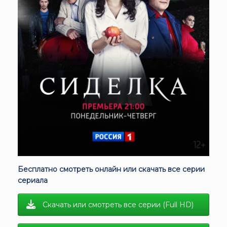
Бесплатно смотреть онлайн или скачать все серии
сериала
Скачать или смотреть все серии (Full HD)