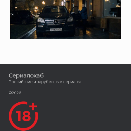
Сериалохаб
Российские и зарубежные сериалы
©2026