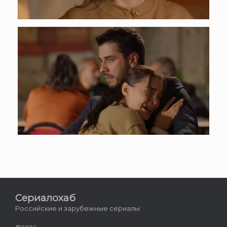
Сериалохаб
Российские и зарубежные сериалы