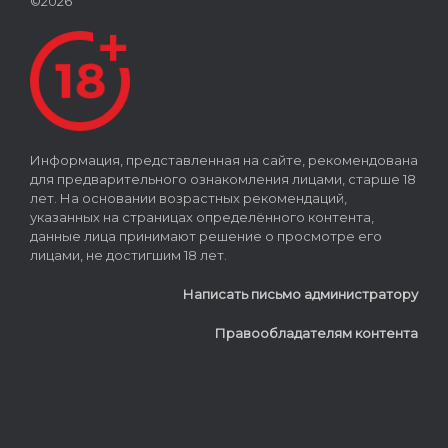
©2026
Информация, представленная на сайте, рекомендована
для предварительного ознакомления лицами, старше 18
лет. На основании возрастных рекомендаций,
указанных на страницах определённого контента,
данные лица принимают решение о просмотре его
лицами, не достигшим 18 лет.
Написать письмо администратору
Правообладателям контента